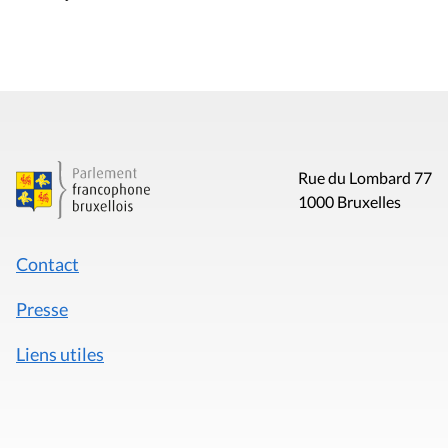
Rue du Lombard 77
1000 Bruxelles
Contact
Presse
Liens utiles