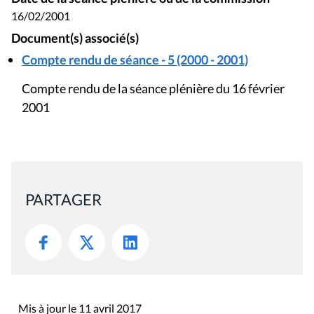
16/02/2001
Document(s) associé(s)
Compte rendu de séance - 5 (2000 - 2001)
Compte rendu de la séance plénière du 16 février
2001
PARTAGER
Mis à jour le 11 avril 2017