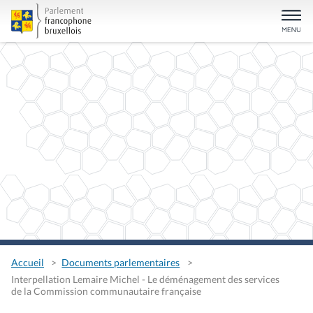
Accueil
Documents parlementaires
Interpellation Lemaire Michel - Le déménagement des services
de la Commission communautaire française