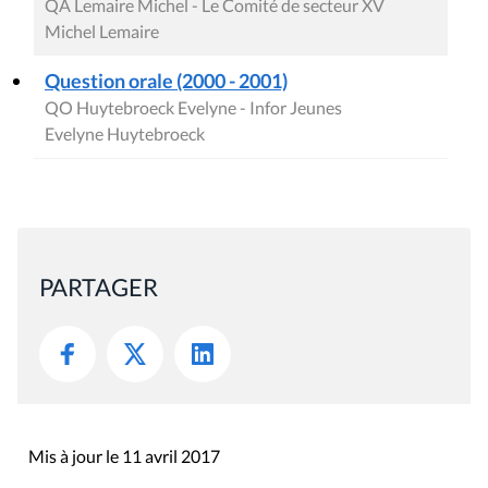
QA Lemaire Michel - Le Comité de secteur XV
Michel Lemaire
Question orale (2000 - 2001)
QO Huytebroeck Evelyne - Infor Jeunes
Evelyne Huytebroeck
PARTAGER
Mis à jour le 11 avril 2017