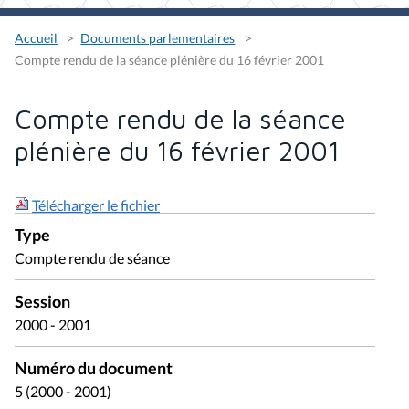
Accueil
Documents parlementaires
Compte rendu de la séance plénière du 16 février 2001
Compte rendu de la séance
plénière du 16 février 2001
Télécharger le fichier
Type
Compte rendu de séance
Session
2000 - 2001
Numéro du document
5 (2000 - 2001)