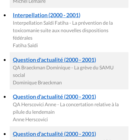
Michel Lemaire
Interpellation (2000 - 2001)
Interpellation Saïdi Fatiha - La prévention de la
toxicomanie suite aux nouvelles dispositions
fédérales
Fatiha Saïdi
Question d'actualité (2000 - 2001)
QA Braeckman Dominique - La grève du SAMU
social
Dominique Braeckman
Question d'actualité (2000 - 2001)
QA Herscovici Anne - La concertation relative à la
pilule du lendemain
Anne Herscovici
Question d'actualité (2000 - 2001)