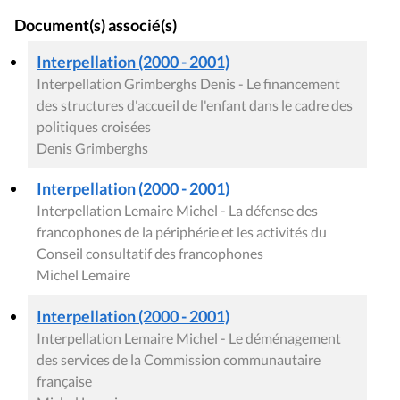
Document(s) associé(s)
Interpellation (2000 - 2001)
Interpellation Grimberghs Denis - Le financement
des structures d'accueil de l'enfant dans le cadre des
politiques croisées
Denis Grimberghs
Interpellation (2000 - 2001)
Interpellation Lemaire Michel - La défense des
francophones de la périphérie et les activités du
Conseil consultatif des francophones
Michel Lemaire
Interpellation (2000 - 2001)
Interpellation Lemaire Michel - Le déménagement
des services de la Commission communautaire
française