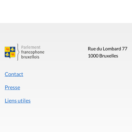
Rue du Lombard 77
1000 Bruxelles
Contact
Presse
Liens utiles