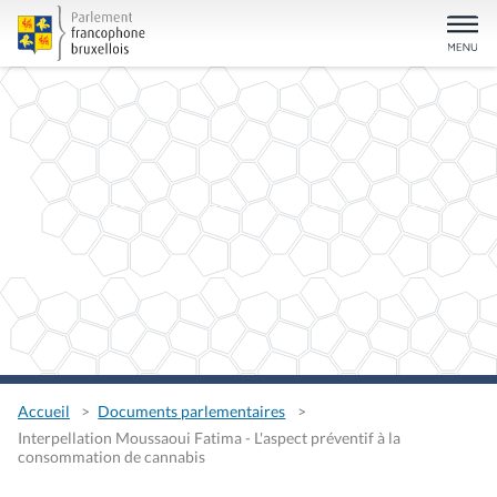
Accueil
Documents parlementaires
Interpellation Moussaoui Fatima - L'aspect préventif à la
consommation de cannabis