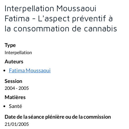
Interpellation Moussaoui
Fatima - L'aspect préventif à
la consommation de cannabis
Type
Interpellation
Auteurs
Fatima Moussaoui
Session
2004 - 2005
Matières
Santé
Date de la séance plénière ou de la commission
21/01/2005