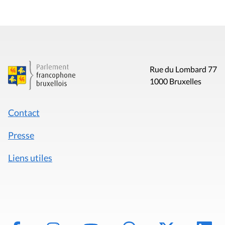
Rue du Lombard 77
1000 Bruxelles
Contact
Presse
Liens utiles