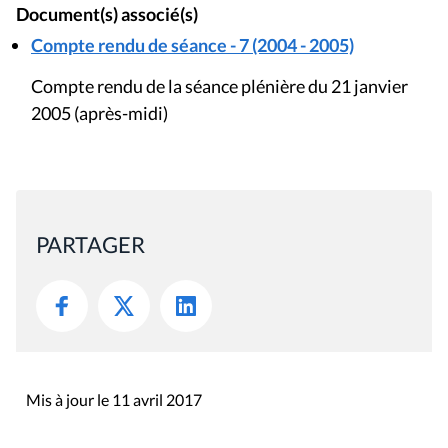
Document(s) associé(s)
Compte rendu de séance - 7 (2004 - 2005)
Compte rendu de la séance plénière du 21 janvier
2005 (après-midi)
PARTAGER
Mis à jour le 11 avril 2017