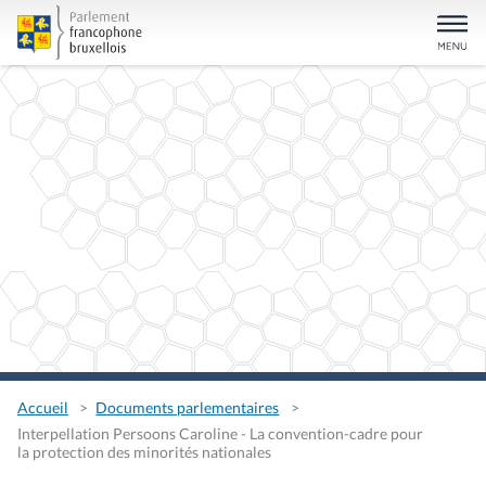
Accueil
Documents parlementaires
Interpellation Persoons Caroline - La convention-cadre pour
la protection des minorités nationales