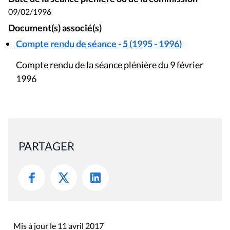
09/02/1996
Document(s) associé(s)
Compte rendu de séance - 5 (1995 - 1996)
Compte rendu de la séance plénière du 9 février
1996
PARTAGER
Mis à jour le 11 avril 2017