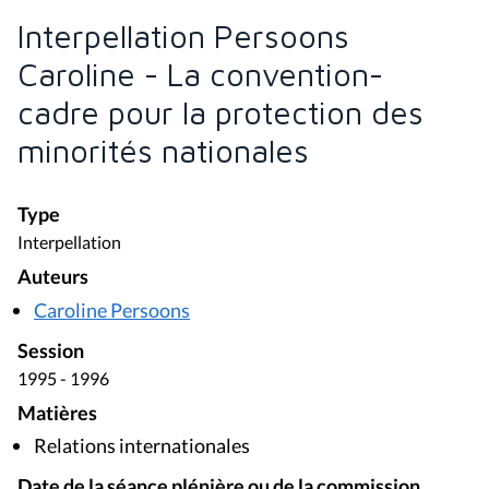
Interpellation Persoons
Caroline - La convention-
cadre pour la protection des
minorités nationales
Type
Interpellation
Auteurs
Caroline Persoons
Session
1995 - 1996
Matières
Relations internationales
Date de la séance plénière ou de la commission