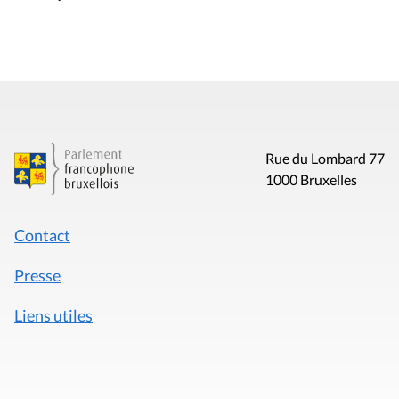
Rue du Lombard 77
1000 Bruxelles
Contact
Presse
Liens utiles