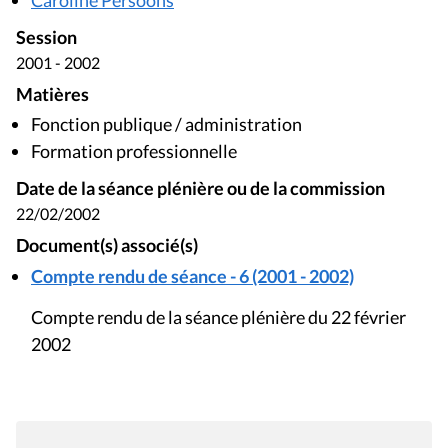
Session
2001 - 2002
Matières
Fonction publique / administration
Formation professionnelle
Date de la séance plénière ou de la commission
22/02/2002
Document(s) associé(s)
Compte rendu de séance - 6 (2001 - 2002)
Compte rendu de la séance plénière du 22 février
2002