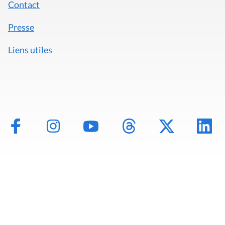
Contact
Presse
Liens utiles
Mentions légales