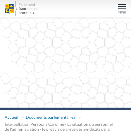
Accueil
Documents parlementaires
Interpellation Persoons Caroline - La situation du personnel
de l'administration - le préavis de grève des syndicats de la