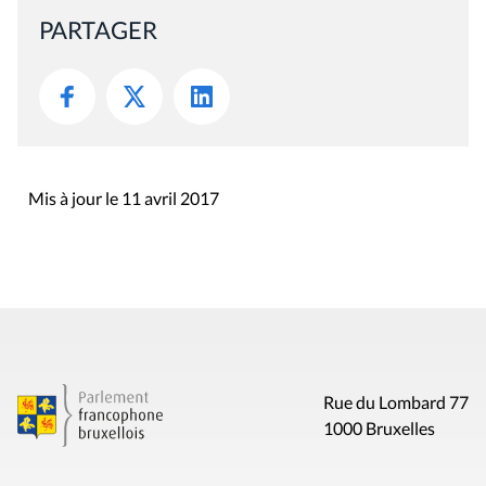
PARTAGER
Mis à jour le 11 avril 2017
Rue du Lombard 77
1000 Bruxelles