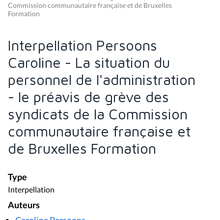
Commission communautaire française et de Bruxelles
Formation
Interpellation Persoons
Caroline - La situation du
personnel de l'administration
- le préavis de grève des
syndicats de la Commission
communautaire française et
de Bruxelles Formation
Type
Interpellation
Auteurs
Caroline Persoons