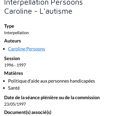
Interpellation Persoons
Caroline - L'autisme
Type
Interpellation
Auteurs
Caroline Persoons
Session
1996 - 1997
Matières
Politique d'aide aux personnes handicapées
Santé
Date de la séance plénière ou de la commission
23/05/1997
Document(s) associé(s)