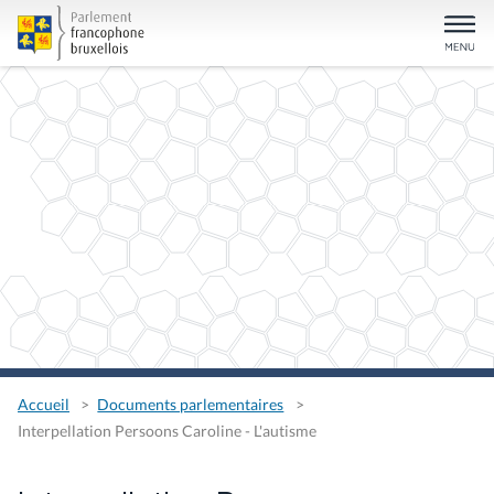
Accueil
Documents parlementaires
Interpellation Persoons Caroline - L'autisme