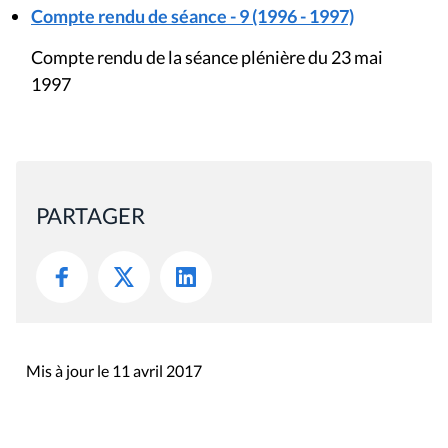
Compte rendu de séance - 9 (1996 - 1997)
Compte rendu de la séance plénière du 23 mai
1997
PARTAGER
Mis à jour le 11 avril 2017