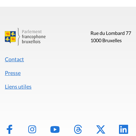
Rue du Lombard 77
1000 Bruxelles
Contact
Presse
Liens utiles