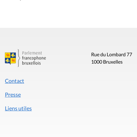
Rue du Lombard 77
1000 Bruxelles
Contact
Presse
Liens utiles