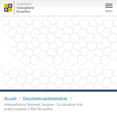
Accueil
Documents parlementaires
Interpellation Simonet Jacques - La situation très
préoccupante à Télé-Bruxelles