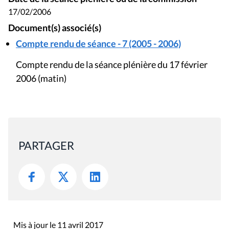
17/02/2006
Document(s) associé(s)
Compte rendu de séance - 7 (2005 - 2006)
Compte rendu de la séance plénière du 17 février
2006 (matin)
PARTAGER
Mis à jour le 11 avril 2017