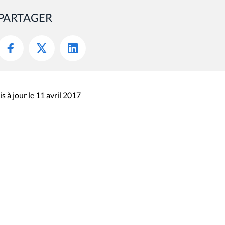
PARTAGER
s à jour le 11 avril 2017