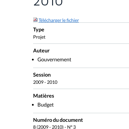
2010
Télécharger le fichier
Type
Projet
Auteur
Gouvernement
Session
2009 - 2010
Matières
Budget
Numéro du document
8 (2009 - 2010) - N° 3