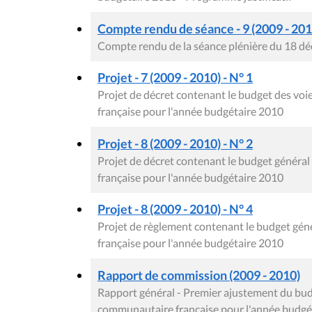
Compte rendu de séance - 9 (2009 - 201
Compte rendu de la séance plénière du 18 d
Projet - 7 (2009 - 2010) - N° 1
Projet de décret contenant le budget des v
française pour l'année budgétaire 2010
Projet - 8 (2009 - 2010) - N° 2
Projet de décret contenant le budget génér
française pour l'année budgétaire 2010
Projet - 8 (2009 - 2010) - N° 4
Projet de règlement contenant le budget gé
française pour l'année budgétaire 2010
Rapport de commission (2009 - 2010)
Rapport général - Premier ajustement du bud
communautaire française pour l'année budgét