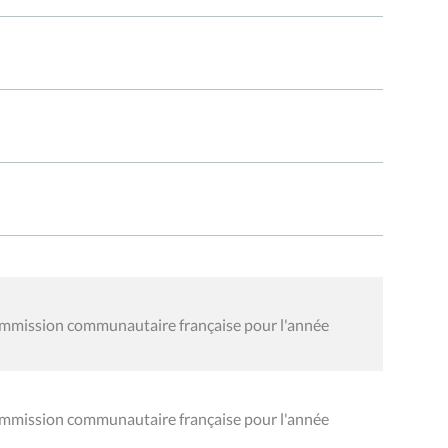
ommission communautaire française pour l'année
ommission communautaire française pour l'année