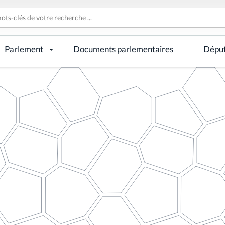
Parlement
Documents parlementaires
Dépu