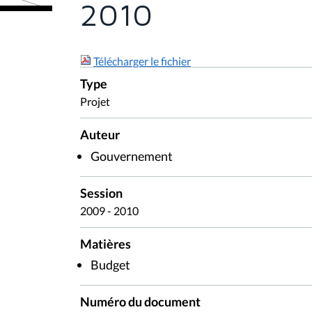
2010
Télécharger le fichier
Type
Projet
Auteur
Gouvernement
Session
2009 - 2010
Matières
Budget
Numéro du document