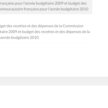
ançaise pour l'année budgétaire 2009 et budget des
communautaire française pour l'année budgétaire 2010
get des recettes et des dépenses de la Commission
aire 2009 et budget des recettes et des dépenses de la
'année budgétaire 2010
Presse
Liens utiles