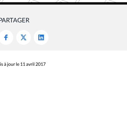
PARTAGER
s à jour le 11 avril 2017