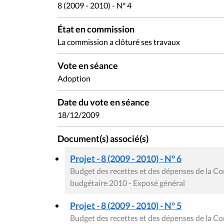
8 (2009 - 2010) - N° 4
État en commission
La commission a clôturé ses travaux
Vote en séance
Adoption
Date du vote en séance
18/12/2009
Document(s) associé(s)
Projet - 8 (2009 - 2010) - N° 6
Budget des recettes et des dépenses de la C
budgétaire 2010 - Exposé général
Projet - 8 (2009 - 2010) - N° 5
Budget des recettes et des dépenses de la C