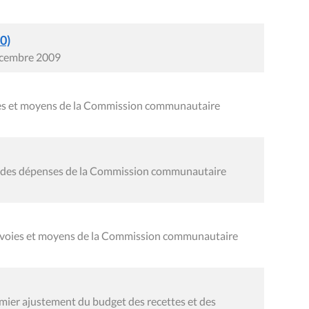
0)
écembre 2009
oies et moyens de la Commission communautaire
al des dépenses de la Commission communautaire
s voies et moyens de la Commission communautaire
ier ajustement du budget des recettes et des