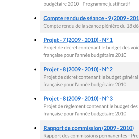
budgétaire 2010 - Programme justificatif
Compte rendu de séance - 9 (2009 - 201
Compte rendu de la séance plénière du 18 d
Projet - 7 (2009 - 2010) - N° 1
Projet de décret contenant le budget des v
française pour l'année budgétaire 2010
Projet - 8 (2009 - 2010) - N° 2
Projet de décret contenant le budget génér
française pour l'année budgétaire 2010
Projet - 8 (2009 - 2010) - N° 3
Projet de règlement contenant le budget de
française pour l'année budgétaire 2010
Rapport de commission (2009 - 2010)
Rapport des commissions permanentes - Prem