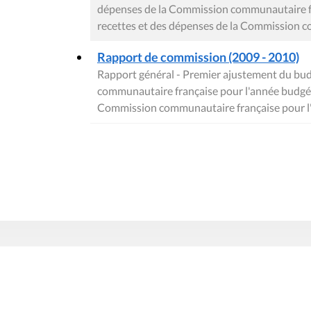
dépenses de la Commission communautaire fr
recettes et des dépenses de la Commission 
Rapport de commission (2009 - 2010)
Rapport général - Premier ajustement du bud
communautaire française pour l'année budgét
Commission communautaire française pour l
Contact