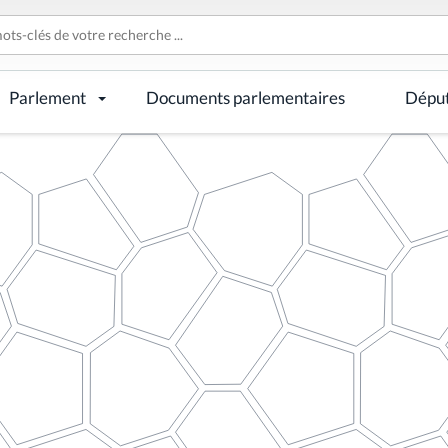
Parlement
Documents parlementaires
Dépu