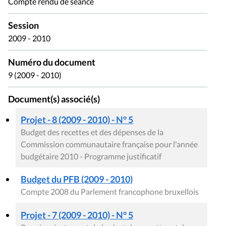
Compte rendu de séance
Session
2009 - 2010
Numéro du document
9 (2009 - 2010)
Document(s) associé(s)
Projet - 8 (2009 - 2010) - N° 5
Budget des recettes et des dépenses de la
Commission communautaire française pour l'année
budgétaire 2010 - Programme justificatif
Budget du PFB (2009 - 2010)
Compte 2008 du Parlement francophone bruxellois
Projet - 7 (2009 - 2010) - N° 5