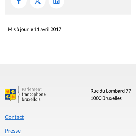
Mis à jour le 11 avril 2017
Rue du Lombard 77
1000 Bruxelles
Contact
Presse