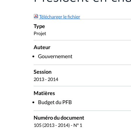
Télécharger le fichier
Type
Projet
Auteur
Gouvernement
Session
2013 - 2014
Matières
Budget du PFB
Numéro du document
105 (2013 - 2014) - N° 1