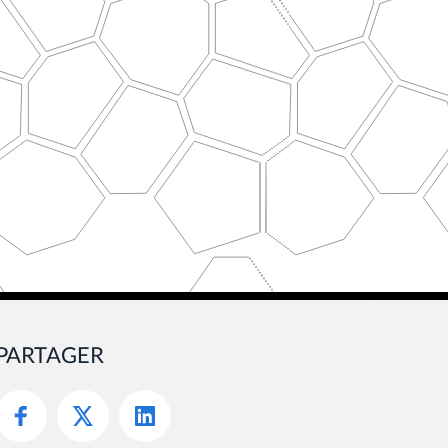
PARTAGER