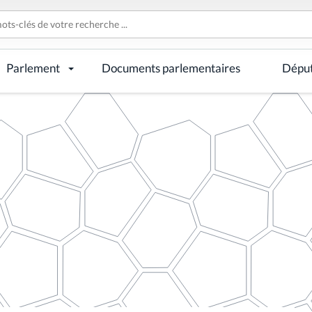
Parlement
Documents parlementaires
Dépu