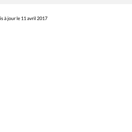
s à jour le 11 avril 2017