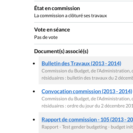
État en commission
La commission a clôturé ses travaux
Vote en séance
Pas de vote
Document(s) associé(s)
Bulletin des Travaux (2013 - 2014)
Commission du Budget, de l’Administration, 
résiduaires : bulletin des travaux du 2 déce
Convocation commission (2013 - 2014)
Commission du Budget, de l’Administration, 
résiduaires : ordre du jour du 2 décembre 20
Rapport de commission - 105 (2013 - 201
Rapport - Test gender budgeting - budget in