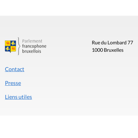
Rue du Lombard 77
1000 Bruxelles
Contact
Presse
Liens utiles