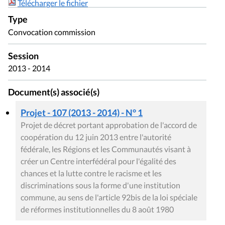
Télécharger le fichier
Type
Convocation commission
Session
2013 - 2014
Document(s) associé(s)
Projet - 107 (2013 - 2014) - N° 1
Projet de décret portant approbation de l'accord de
coopération du 12 juin 2013 entre l'autorité
fédérale, les Régions et les Communautés visant à
créer un Centre interfédéral pour l'égalité des
chances et la lutte contre le racisme et les
discriminations sous la forme d'une institution
commune, au sens de l'article 92bis de la loi spéciale
de réformes institutionnelles du 8 août 1980