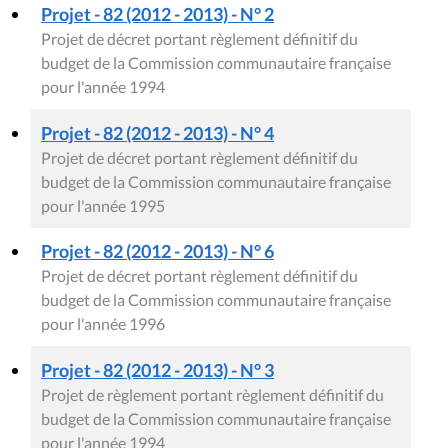
Projet - 82 (2012 - 2013) - N° 2
Projet de décret portant règlement définitif du
budget de la Commission communautaire française
pour l'année 1994
Projet - 82 (2012 - 2013) - N° 4
Projet de décret portant règlement définitif du
budget de la Commission communautaire française
pour l'année 1995
Projet - 82 (2012 - 2013) - N° 6
Projet de décret portant règlement définitif du
budget de la Commission communautaire française
pour l'année 1996
Projet - 82 (2012 - 2013) - N° 3
Projet de règlement portant règlement définitif du
budget de la Commission communautaire française
pour l'année 1994