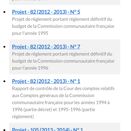
Projet - 82 (2012 - 2013) - N° 5
Projet de règlement portant règlement définitif du
budget de la Commission communautaire française
pour l'année 1995
Projet - 82 (2012 - 2013) - N° 7
Projet de règlement portant règlement définitif du
budget de la Commission communautaire française
pour l'année 1996
Projet - 82 (2012 - 2013) - N° 1
Rapport de contrôle de la Cour des comptes relatifs
aux Comptes généraux de la Commission
communautaire française pour les années 1994 à
1996 (partie décret) et 1995-1996 (partie
règlement)
Projet - 105 (2013 - 2014) - N° 1