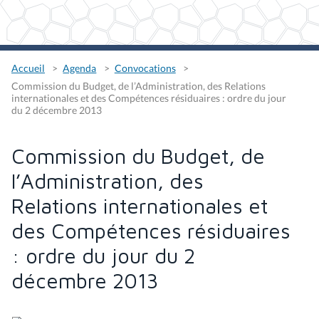
Accueil
Agenda
Convocations
Commission du Budget, de l’Administration, des Relations
internationales et des Compétences résiduaires : ordre du jour
du 2 décembre 2013
Commission du Budget, de
l’Administration, des
Relations internationales et
des Compétences résiduaires
: ordre du jour du 2
décembre 2013