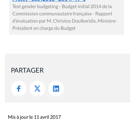
Test gender budgeting - Budget initial 2014 de la
Commission communautaire française - Rapport
d'évaluation par M. Christos Doulkeridis, Ministre-
Président en charge du Budget
PARTAGER
Mis à jour le 11 avril 2017