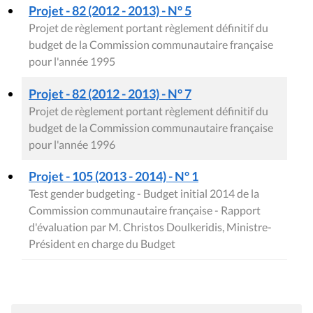
Projet - 82 (2012 - 2013) - N° 5
Projet de règlement portant règlement définitif du
budget de la Commission communautaire française
pour l'année 1995
Projet - 82 (2012 - 2013) - N° 7
Projet de règlement portant règlement définitif du
budget de la Commission communautaire française
pour l'année 1996
Projet - 105 (2013 - 2014) - N° 1
Test gender budgeting - Budget initial 2014 de la
Commission communautaire française - Rapport
d'évaluation par M. Christos Doulkeridis, Ministre-
Président en charge du Budget