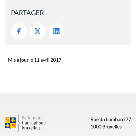
PARTAGER
Mis à jour le 11 avril 2017
Rue du Lombard 77
1000 Bruxelles