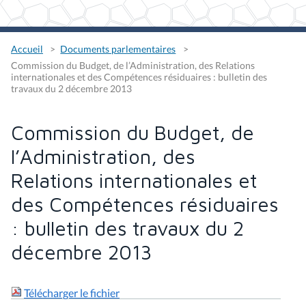
Accueil
Documents parlementaires
Commission du Budget, de l’Administration, des Relations
internationales et des Compétences résiduaires : bulletin des
travaux du 2 décembre 2013
Commission du Budget, de
l’Administration, des
Relations internationales et
des Compétences résiduaires
: bulletin des travaux du 2
décembre 2013
Télécharger le fichier