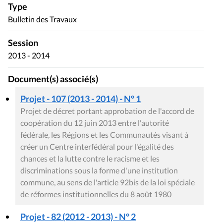
Type
Bulletin des Travaux
Session
2013 - 2014
Document(s) associé(s)
Projet - 107 (2013 - 2014) - N° 1
Projet de décret portant approbation de l'accord de
coopération du 12 juin 2013 entre l'autorité
fédérale, les Régions et les Communautés visant à
créer un Centre interfédéral pour l'égalité des
chances et la lutte contre le racisme et les
discriminations sous la forme d'une institution
commune, au sens de l'article 92bis de la loi spéciale
de réformes institutionnelles du 8 août 1980
Projet - 82 (2012 - 2013) - N° 2