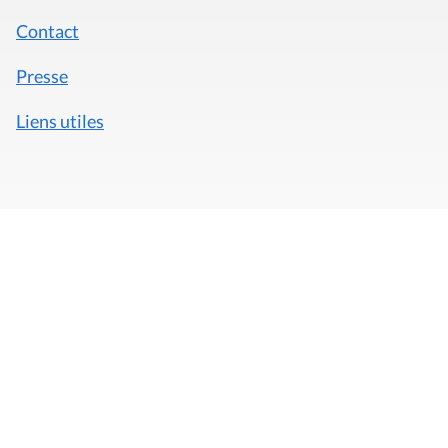
Contact
Presse
Liens utiles