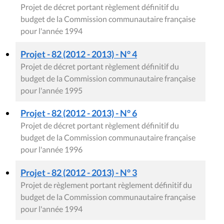
Projet de décret portant règlement définitif du
budget de la Commission communautaire française
pour l'année 1994
Projet - 82 (2012 - 2013) - N° 4
Projet de décret portant règlement définitif du
budget de la Commission communautaire française
pour l'année 1995
Projet - 82 (2012 - 2013) - N° 6
Projet de décret portant règlement définitif du
budget de la Commission communautaire française
pour l'année 1996
Projet - 82 (2012 - 2013) - N° 3
Projet de règlement portant règlement définitif du
budget de la Commission communautaire française
pour l'année 1994