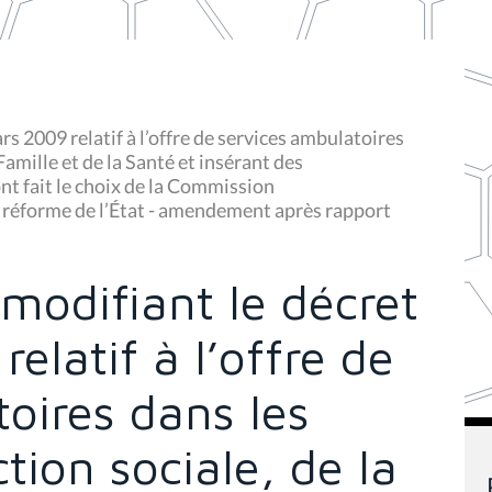
rs 2009 relatif à l’offre de services ambulatoires
Famille et de la Santé et insérant des
ont fait le choix de la Commission
 réforme de l’État - amendement après rapport
 modifiant le décret
elatif à l’offre de
oires dans les
tion sociale, de la