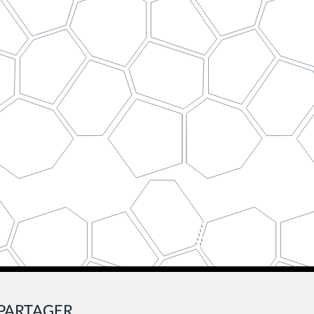
PARTAGER