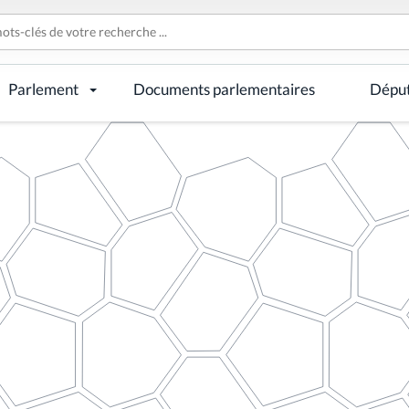
Parlement
Documents parlementaires
Dépu