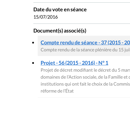
Date du vote en séance
15/07/2016
Document(s) associé(s)
Compte rendu de séance - 37 (2015 - 2
Compte rendu de la séance plénière du 15 jui
Projet - 56 (2015 - 2016) - N° 1
Projet de décret modifiant le décret du 5 mars
domaines de l’Action sociale, de la Famille et 
institutions qui ont fait le choix de la Comm
réforme de l’État