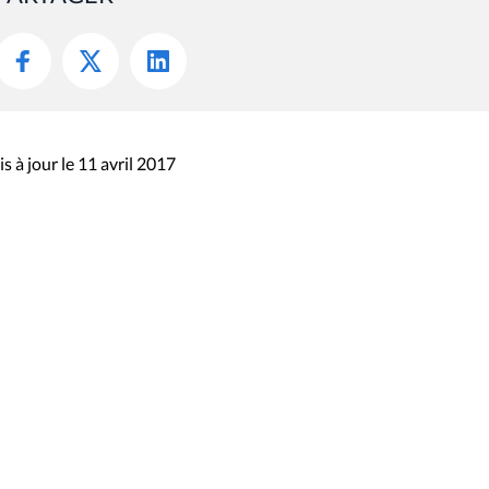
s à jour le 11 avril 2017