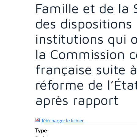
Famille et de la 
des dispositions 
institutions qui 
la Commission 
française suite 
réforme de l’Ét
après rapport
Télécharger le fichier
Type