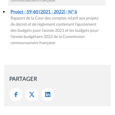
Projet - 59-60 (2021 - 2022) - N° 6
Rapport de la Cour des comptes relatif aux projets
de décret et de règlement contenant l’ajustement
des budgets pour l’année 2021 et les budgets pour
l’année budgétaire 2022 de la Commission
communautaire française
PARTAGER