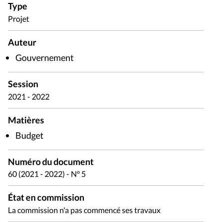
Type
Projet
Auteur
Gouvernement
Session
2021 - 2022
Matières
Budget
Numéro du document
60 (2021 - 2022) - N° 5
État en commission
La commission n'a pas commencé ses travaux