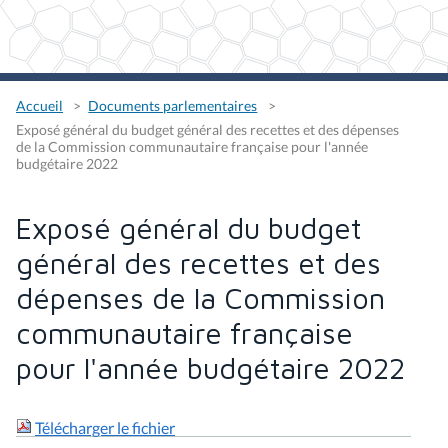
Accueil
Documents parlementaires
Exposé général du budget général des recettes et des dépenses
de la Commission communautaire française pour l'année
budgétaire 2022
Exposé général du budget
général des recettes et des
dépenses de la Commission
communautaire française
pour l'année budgétaire 2022
Télécharger le fichier