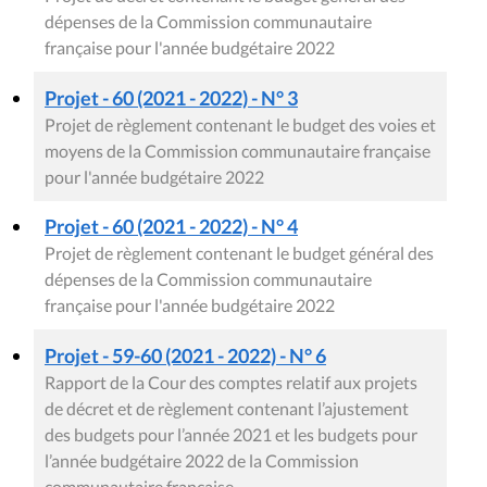
dépenses de la Commission communautaire
française pour l'année budgétaire 2022
Projet - 60 (2021 - 2022) - N° 3
Projet de règlement contenant le budget des voies et
moyens de la Commission communautaire française
pour l'année budgétaire 2022
Projet - 60 (2021 - 2022) - N° 4
Projet de règlement contenant le budget général des
dépenses de la Commission communautaire
française pour l'année budgétaire 2022
Projet - 59-60 (2021 - 2022) - N° 6
Rapport de la Cour des comptes relatif aux projets
de décret et de règlement contenant l’ajustement
des budgets pour l’année 2021 et les budgets pour
l’année budgétaire 2022 de la Commission
communautaire française