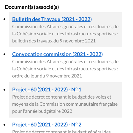
Document(s) associé(s)
Bulletin des Travaux (2021 - 2022)
Commission des Affaires générales et résiduaires, de
la Cohésion sociale et des Infrastructures sportives :
bulletin des travaux du 9 novembre 2021
Convocation commission (2021 - 2022)
Commission des Affaires générales et résiduaires, de
la Cohésion sociale et des Infrastructures sportives :
ordre du jour du 9 novembre 2021
Projet - 60 (2021 - 2022) - N° 1
Projet de décret contenant le budget des voies et
moyens de la Commission communautaire française
pour l'année budgétaire 2022
Projet - 60 (2021 - 2022) - N° 2
Projet de décret contenant le budget général des