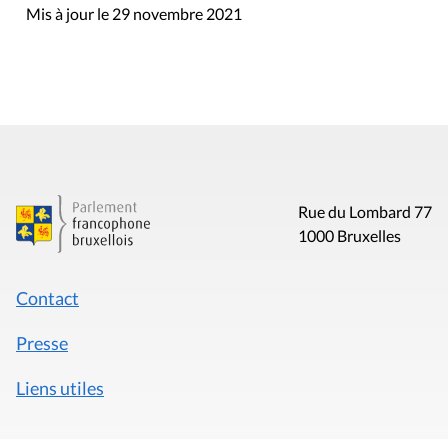
Mis à jour le 29 novembre 2021
Rue du Lombard 77
1000 Bruxelles
Contact
Presse
Liens utiles