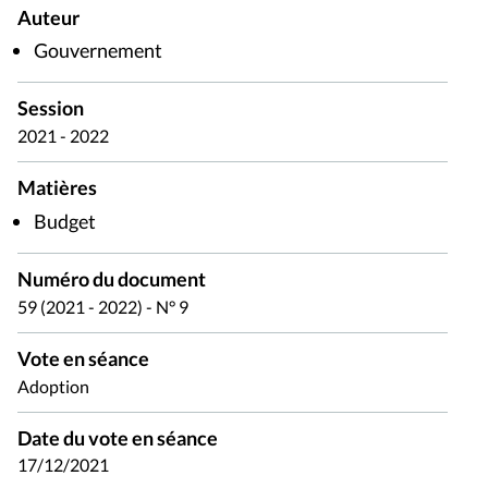
Auteur
Gouvernement
Session
2021 - 2022
Matières
Budget
Numéro du document
59 (2021 - 2022) - N° 9
Vote en séance
Adoption
Date du vote en séance
17/12/2021