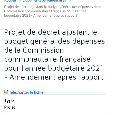
Accueil
Documents parlementaires
Projet de décret ajustant le budget général des dépenses de la
Commission communautaire française pour l'année
budgétaire 2021 - Amendement après rapport
Projet de décret ajustant le
budget général des dépenses
de la Commission
communautaire française
pour l'année budgétaire 2021
- Amendement après rapport
Télécharger le fichier
Type
Projet