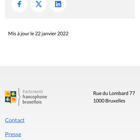
Mis à jour le 22 janvier 2022
Rue du Lombard 77
1000 Bruxelles
Contact
Presse