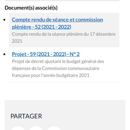
Document(s) associé(s)
Compte rendu de séance et commission
plénière - 52 (2021 - 2022)
Compte rendu de la séance plénière du 17 décembre
2021
Projet - 59 (2021 - 2022) - N° 2
Projet de décret ajustant le budget général des
dépenses de la Commission communautaire
française pour l'année budgétaire 2021
PARTAGER