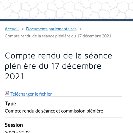
Accueil
Documents parlementaires
Compte rendu de la séance plénière du 17 décembre 2021
Compte rendu de la séance
plénière du 17 décembre
2021
Télécharger le fichier
Type
Compte rendu de séance et commission plénière
Session
2021 - 2022