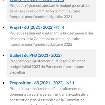
Projet de règlement ajustant le budget général des
dépenses de la Commission communautaire
française pour l'année budgétaire 2021
Projet - 60 (2021 - 2022) - N° 4
Projet de règlement contenant le budget général des
dépenses de la Commission communautaire
française pour l'année budgétaire 2022
Budget du PFB (2021 - 2022)
Proposition d'ajustement du budget 2021 et de
budget initial 2022 du Parlement francophone
bruxellois
Proposition - 65 (2021 - 2022) - N° 1
Proposition de décret relatif au traitement de
données à caractère personnel dans le cadre de la
constitution par l'Assemblée de la Commission