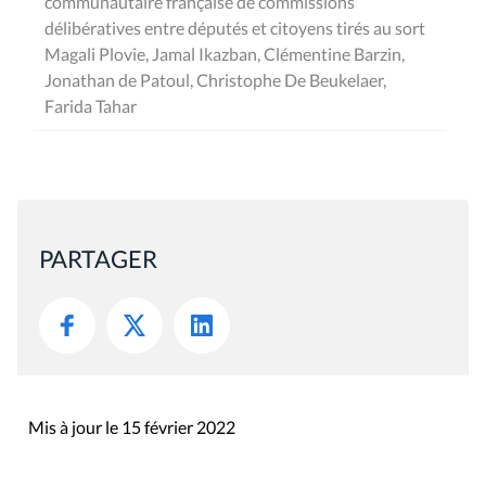
communautaire française de commissions
délibératives entre députés et citoyens tirés au sort
Magali Plovie, Jamal Ikazban, Clémentine Barzin,
Jonathan de Patoul, Christophe De Beukelaer,
Farida Tahar
PARTAGER
Mis à jour le 15 février 2022