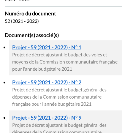
Numéro du document
52 (2021 - 2022)
Document(s) associé(s)
Projet - 59 (2021 - 2022) - N° 1
Projet de décret ajustant le budget des voies et
moyens de la Commission communautaire française
pour l'année budgétaire 2021
Projet - 59 (2021 - 2022) - N° 2
Projet de décret ajustant le budget général des
dépenses de la Commission communautaire
française pour l'année budgétaire 2021
Projet - 59 (2021 - 2022) - N° 9
Projet de décret ajustant le budget général des
dépenses de la Commission communautaire