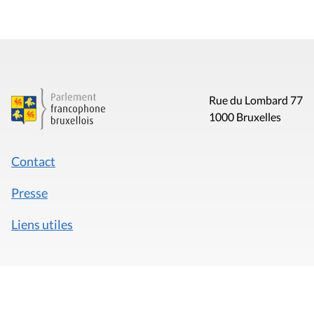
Rue du Lombard 77
1000 Bruxelles
Contact
Presse
Liens utiles