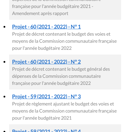
française pour l'année budgétaire 2021 -
Amendement après rapport
Projet - 60 (2021 - 2022) - N° 1
Projet de décret contenant le budget des voies et
moyens de la Commission communautaire française
pour l'année budgétaire 2022
Projet - 60 (2021 - 2022) - N° 2
Projet de décret contenant le budget général des
dépenses de la Commission communautaire
française pour l'année budgétaire 2022
Projet - 59 (2021 - 2022) - N° 3
Projet de règlement ajustant le budget des voies et
moyens de la Commission communautaire française
pour l'année budgétaire 2021
Projet - 59 (2021 - 2022) - N° 4