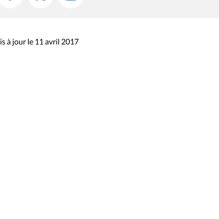
s à jour le 11 avril 2017