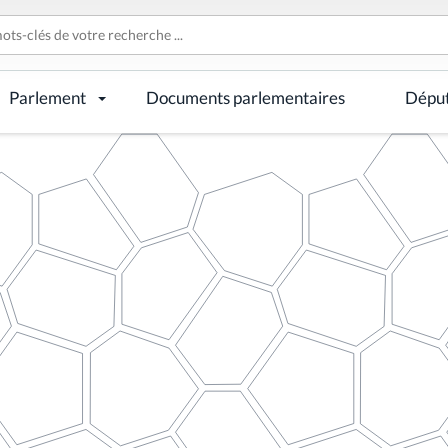
Parlement
Documents parlementaires
Dépu