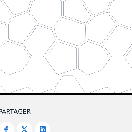
PARTAGER