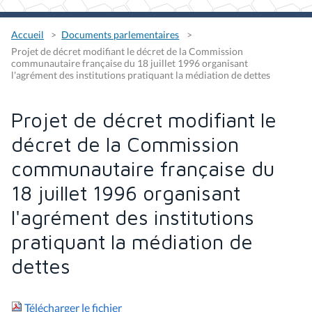
Accueil
Documents parlementaires
Projet de décret modifiant le décret de la Commission
communautaire française du 18 juillet 1996 organisant
l'agrément des institutions pratiquant la médiation de dettes
Projet de décret modifiant le
décret de la Commission
communautaire française du
18 juillet 1996 organisant
l'agrément des institutions
pratiquant la médiation de
dettes
Télécharger le fichier