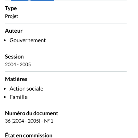
Type
Projet
Auteur
Gouvernement
Session
2004 - 2005
Matières
Action sociale
Famille
Numéro du document
36 (2004 - 2005) - N° 1
État en commission