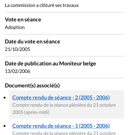
La commission a clôturé ses travaux
Vote en séance
Adoption
Date du vote en séance
21/10/2005
Date de publication au Moniteur belge
13/02/2006
Document(s) associé(s)
Compte rendu de séance - 2 (2005 - 2006)
Compte rendu de la séance plénière du 21 octobre
2005 (après-midi)
Compte rendu de séance - 1 (2005 - 2006)
Compte rendu de la séance plénière du 21 octobre