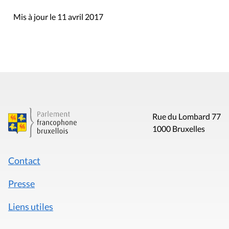
Mis à jour le 11 avril 2017
Rue du Lombard 77
1000 Bruxelles
Contact
Presse
Liens utiles