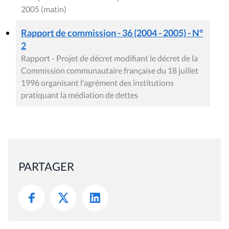
2005 (matin)
Rapport de commission - 36 (2004 - 2005) - N°
2
Rapport - Projet de décret modifiant le décret de la
Commission communautaire française du 18 juillet
1996 organisant l'agrément des institutions
pratiquant la médiation de dettes
PARTAGER