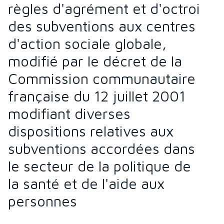
règles d'agrément et d'octroi
des subventions aux centres
d'action sociale globale,
modifié par le décret de la
Commission communautaire
française du 12 juillet 2001
modifiant diverses
dispositions relatives aux
subventions accordées dans
le secteur de la politique de
la santé et de l'aide aux
personnes