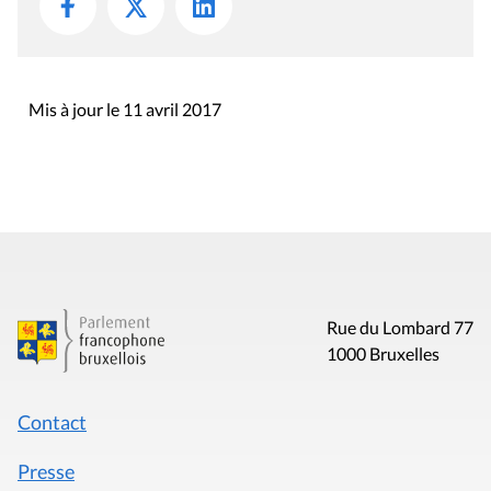
Mis à jour le 11 avril 2017
Rue du Lombard 77
1000 Bruxelles
Contact
Presse