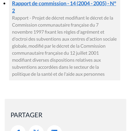
Rapport de commission - 14 (2004 - 2005) - N°
2
Rapport - Projet de décret modifiant le décret de la
Commission communautaire française du 7
novembre 1997 fixant les règles d'agrément et
d'octroi des subventions aux centres d'action sociale
globale, modifié par le décret de la Commission
communautaire française du 12 juillet 2001
modifiant diverses dispositions relatives aux
subventions accordées dans le secteur de la
politique de la santé et de l'aide aux personnes
PARTAGER