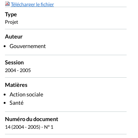
Télécharger le fichier
Type
Projet
Auteur
Gouvernement
Session
2004 - 2005
Matières
Action sociale
Santé
Numéro du document
14 (2004 - 2005) - N° 1