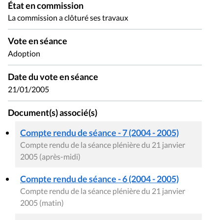
État en commission
La commission a clôturé ses travaux
Vote en séance
Adoption
Date du vote en séance
21/01/2005
Document(s) associé(s)
Compte rendu de séance - 7 (2004 - 2005)
Compte rendu de la séance plénière du 21 janvier
2005 (après-midi)
Compte rendu de séance - 6 (2004 - 2005)
Compte rendu de la séance plénière du 21 janvier
2005 (matin)