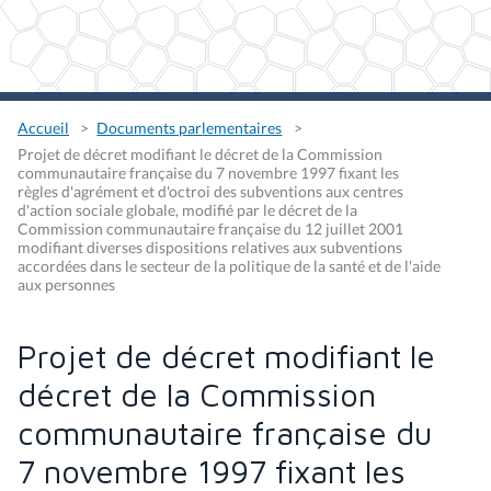
Accueil
Documents parlementaires
Projet de décret modifiant le décret de la Commission
communautaire française du 7 novembre 1997 fixant les
règles d'agrément et d'octroi des subventions aux centres
d'action sociale globale, modifié par le décret de la
Commission communautaire française du 12 juillet 2001
modifiant diverses dispositions relatives aux subventions
accordées dans le secteur de la politique de la santé et de l'aide
aux personnes
Projet de décret modifiant le
décret de la Commission
communautaire française du
7 novembre 1997 fixant les