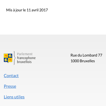
Mis à jour le 11 avril 2017
Rue du Lombard 77
1000 Bruxelles
Contact
Presse
Liens utiles