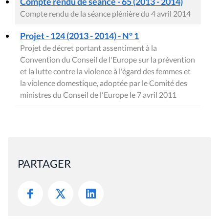
Compte rendu de séance - 65 (2013 - 2014)
Compte rendu de la séance plénière du 4 avril 2014
Projet - 124 (2013 - 2014) - N° 1
Projet de décret portant assentiment à la
Convention du Conseil de l'Europe sur la prévention
et la lutte contre la violence à l'égard des femmes et
la violence domestique, adoptée par le Comité des
ministres du Conseil de l'Europe le 7 avril 2011
PARTAGER