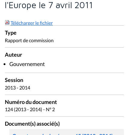
l'Europe le 7 avril 2011
Télécharger le fichier
Type
Rapport de commission
Auteur
Gouvernement
Session
2013 - 2014
Numéro du document
124 (2013 - 2014) - N° 2
Document(s) associé(s)