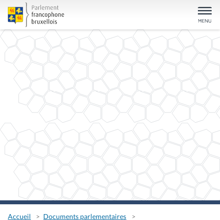
Accueil
Documents parlementaires