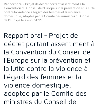
Rapport oral - Projet de décret portant assentiment à la
Convention du Conseil de l'Europe sur la prévention et la lutte
contre la violence à l'égard des femmes et la violence
domestique, adoptée par le Comité des ministres du Conseil
de l'Europe le 7 avril 2011
Rapport oral - Projet de
décret portant assentiment à
la Convention du Conseil de
l'Europe sur la prévention et
la lutte contre la violence à
l'égard des femmes et la
violence domestique,
adoptée par le Comité des
ministres du Conseil de