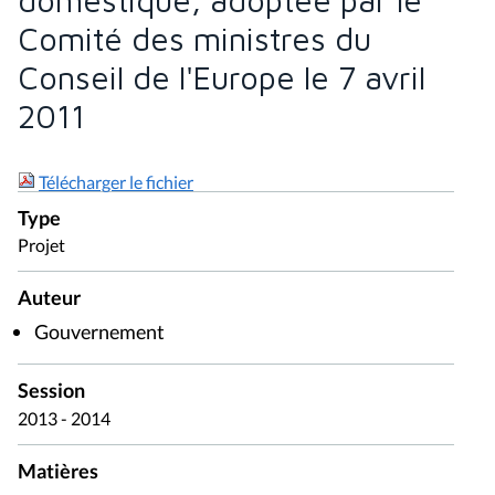
Comité des ministres du
Conseil de l'Europe le 7 avril
2011
Télécharger le fichier
Type
Projet
Auteur
Gouvernement
Session
2013 - 2014
Matières