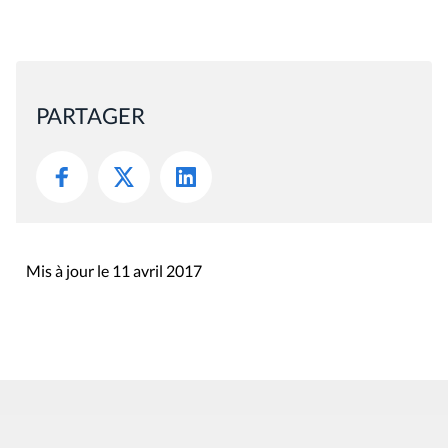
PARTAGER
Mis à jour le 11 avril 2017