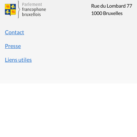
Rue du Lombard 77
1000 Bruxelles
Contact
Presse
Liens utiles