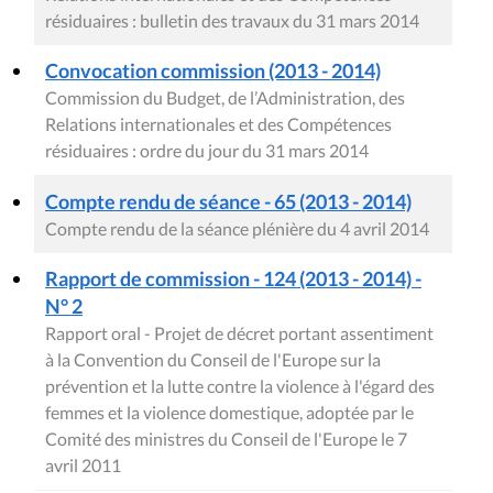
résiduaires : bulletin des travaux du 31 mars 2014
Convocation commission (2013 - 2014)
Commission du Budget, de l’Administration, des
Relations internationales et des Compétences
résiduaires : ordre du jour du 31 mars 2014
Compte rendu de séance - 65 (2013 - 2014)
Compte rendu de la séance plénière du 4 avril 2014
Rapport de commission - 124 (2013 - 2014) -
N° 2
Rapport oral - Projet de décret portant assentiment
à la Convention du Conseil de l'Europe sur la
prévention et la lutte contre la violence à l'égard des
femmes et la violence domestique, adoptée par le
Comité des ministres du Conseil de l'Europe le 7
avril 2011