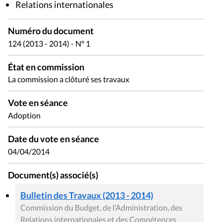
Relations internationales
Numéro du document
124 (2013 - 2014) - N° 1
État en commission
La commission a clôturé ses travaux
Vote en séance
Adoption
Date du vote en séance
04/04/2014
Document(s) associé(s)
Bulletin des Travaux (2013 - 2014)
Commission du Budget, de l’Administration, des
Relations internationales et des Compétences