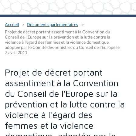
Accueil
Documents parlementaires
Projet de décret portant assentiment à la Convention du
Conseil de l'Europe sur la prévention et la lutte contre la
violence à l'égard des femmes et la violence domestique,
adoptée par le Comité des ministres du Conseil de l'Europe le
7 avril 2011
Projet de décret portant
assentiment à la Convention
du Conseil de l'Europe sur la
prévention et la lutte contre la
violence à l'égard des
femmes et la violence
domestique, adoptée par le