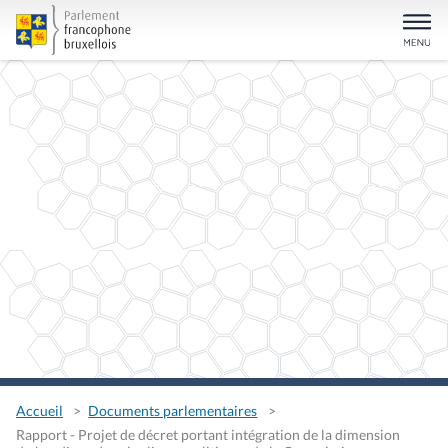
Accueil
Documents parlementaires
Rapport - Projet de décret portant intégration de la dimension