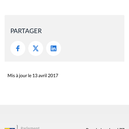
PARTAGER
Mis à jour le 13 avril 2017