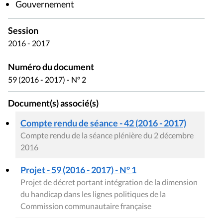
Gouvernement
Session
2016 - 2017
Numéro du document
59 (2016 - 2017) - N° 2
Document(s) associé(s)
Compte rendu de séance - 42 (2016 - 2017)
Compte rendu de la séance plénière du 2 décembre
2016
Projet - 59 (2016 - 2017) - N° 1
Projet de décret portant intégration de la dimension
du handicap dans les lignes politiques de la
Commission communautaire française