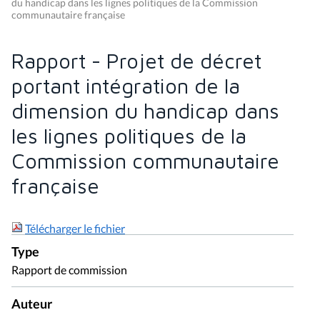
du handicap dans les lignes politiques de la Commission
communautaire française
Rapport - Projet de décret
portant intégration de la
dimension du handicap dans
les lignes politiques de la
Commission communautaire
française
Télécharger le fichier
Type
Rapport de commission
Auteur