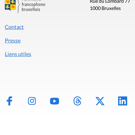
Rue du Lombard 77
1000 Bruxelles
Contact
Presse
Liens utiles