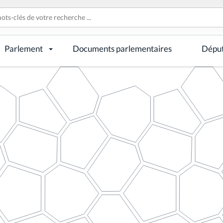
Parlement
Documents parlementaires
Dépu