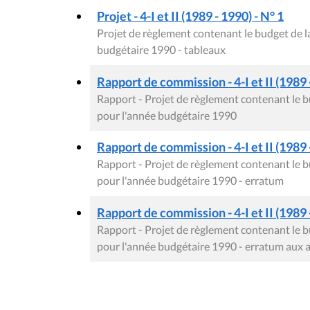
Projet - 4-I et II (1989 - 1990) - N° 1
Projet de règlement contenant le budget de 
budgétaire 1990 - tableaux
Rapport de commission - 4-I et II (1989 
Rapport - Projet de règlement contenant le
pour l'année budgétaire 1990
Rapport de commission - 4-I et II (1989 
Rapport - Projet de règlement contenant le
pour l'année budgétaire 1990 - erratum
Rapport de commission - 4-I et II (1989 
Rapport - Projet de règlement contenant le
pour l'année budgétaire 1990 - erratum aux 