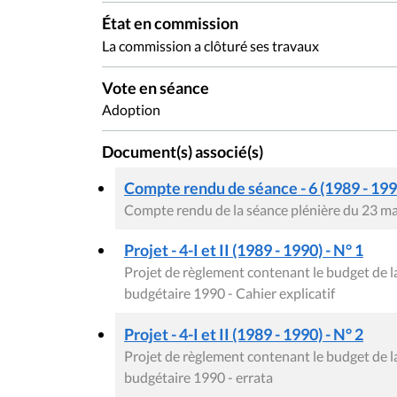
État en commission
La commission a clôturé ses travaux
Vote en séance
Adoption
Document(s) associé(s)
Compte rendu de séance - 6 (1989 - 199
Compte rendu de la séance plénière du 23 m
Projet - 4-I et II (1989 - 1990) - N° 1
Projet de règlement contenant le budget de 
budgétaire 1990 - Cahier explicatif
Projet - 4-I et II (1989 - 1990) - N° 2
Projet de règlement contenant le budget de 
budgétaire 1990 - errata