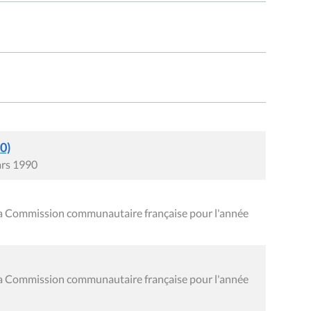
0)
ars 1990
la Commission communautaire française pour l'année
la Commission communautaire française pour l'année