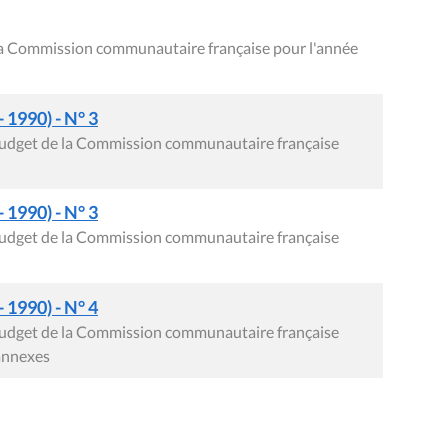
la Commission communautaire française pour l'année
- 1990) - N° 3
 budget de la Commission communautaire française
- 1990) - N° 3
 budget de la Commission communautaire française
- 1990) - N° 4
 budget de la Commission communautaire française
annexes