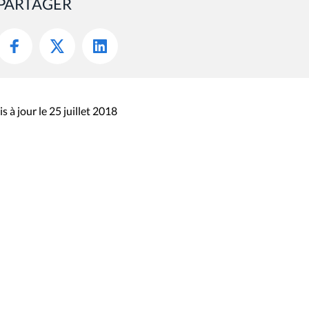
PARTAGER
s à jour le 25 juillet 2018