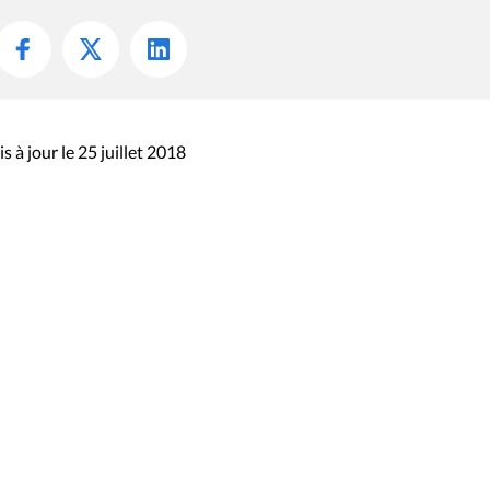
s à jour le 25 juillet 2018