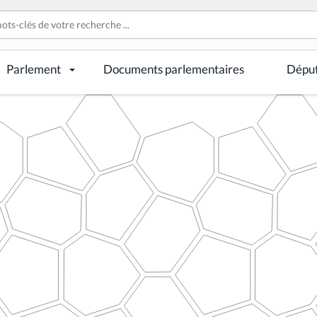
Parlement
Documents parlementaires
Dépu