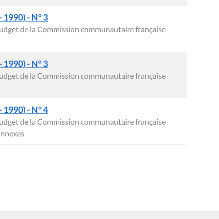
- 1990) - N° 3
 budget de la Commission communautaire française
- 1990) - N° 3
 budget de la Commission communautaire française
- 1990) - N° 4
 budget de la Commission communautaire française
annexes