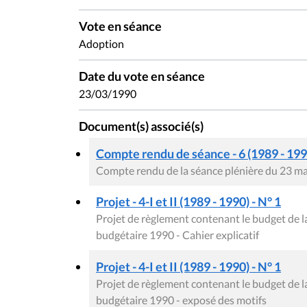
Vote en séance
Adoption
Date du vote en séance
23/03/1990
Document(s) associé(s)
Compte rendu de séance - 6 (1989 - 199
Compte rendu de la séance plénière du 23 m
Projet - 4-I et II (1989 - 1990) - N° 1
Projet de règlement contenant le budget de 
budgétaire 1990 - Cahier explicatif
Projet - 4-I et II (1989 - 1990) - N° 1
Projet de règlement contenant le budget de 
budgétaire 1990 - exposé des motifs