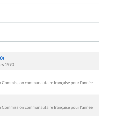
0)
ars 1990
la Commission communautaire française pour l'année
la Commission communautaire française pour l'année