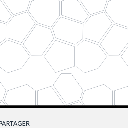
PARTAGER