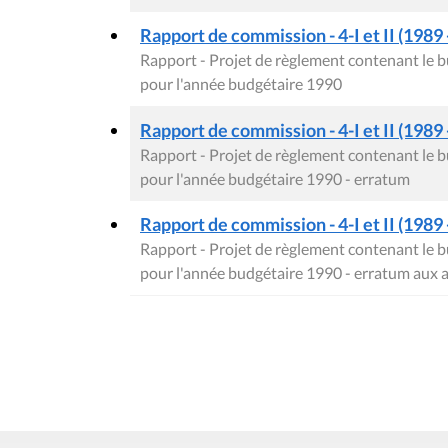
Rapport de commission - 4-I et II (1989 
Rapport - Projet de règlement contenant le
pour l'année budgétaire 1990
Rapport de commission - 4-I et II (1989 
Rapport - Projet de règlement contenant le
pour l'année budgétaire 1990 - erratum
Rapport de commission - 4-I et II (1989 
Rapport - Projet de règlement contenant le
pour l'année budgétaire 1990 - erratum aux 