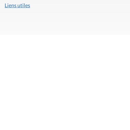
Liens utiles
Mentions légales