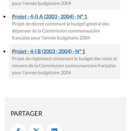
pour l'année budgétaire 2004
Projet - 4-II A (2003 - 2004) - N° 1
Projet de décret contenant le budget général des
dépenses de la Commission communautaire
française pour l'année budgétaire 2004
Projet - 4-I B (2003 - 2004) - N° 1
Projet de règlement contenant le budget des voies et
moyens de la Commission communautaire française
pour l'année budgétaire 2004
PARTAGER