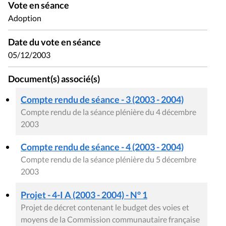
Vote en séance
Adoption
Date du vote en séance
05/12/2003
Document(s) associé(s)
Compte rendu de séance - 3 (2003 - 2004)
Compte rendu de la séance plénière du 4 décembre
2003
Compte rendu de séance - 4 (2003 - 2004)
Compte rendu de la séance plénière du 5 décembre
2003
Projet - 4-I A (2003 - 2004) - N° 1
Projet de décret contenant le budget des voies et
moyens de la Commission communautaire française