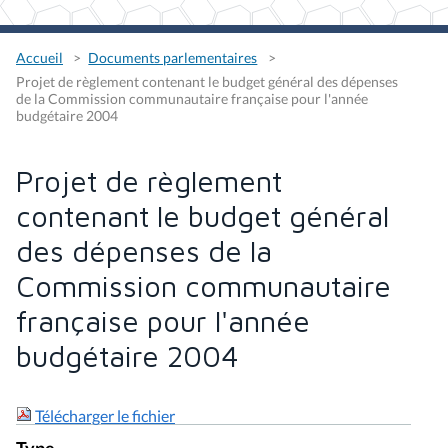
Accueil
Documents parlementaires
Projet de règlement contenant le budget général des dépenses
de la Commission communautaire française pour l'année
budgétaire 2004
Projet de règlement
contenant le budget général
des dépenses de la
Commission communautaire
française pour l'année
budgétaire 2004
Télécharger le fichier