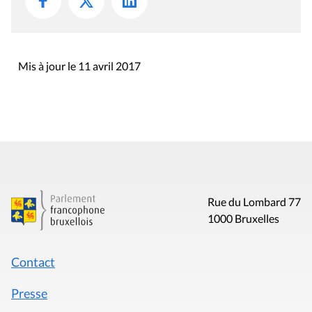
Mis à jour le 11 avril 2017
Rue du Lombard 77
1000 Bruxelles
Contact
Presse