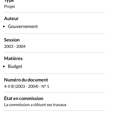
Type
Projet
Auteur
Gouvernement
Session
2003 - 2004
Matières
Budget
Numéro du document
4-II B (2003 - 2004) - N° 1
État en commission
La commission a clôturé ses travaux