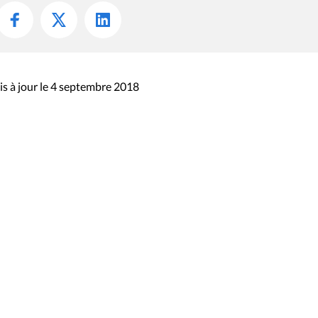
s à jour le 4 septembre 2018