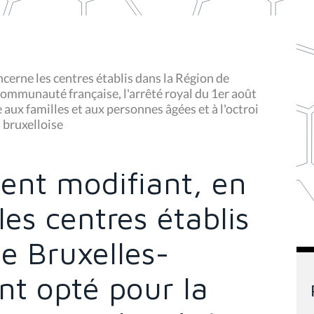
ncerne les centres établis dans la Région de
Communauté française, l'arrêté royal du 1er août
e aux familles et aux personnes âgées et à l'octroi
 bruxelloise
ent modifiant, en
les centres établis
e Bruxelles-
ont opté pour la