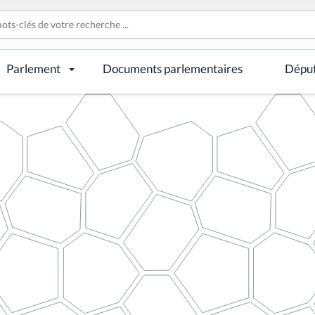
Parlement
Documents parlementaires
Dépu