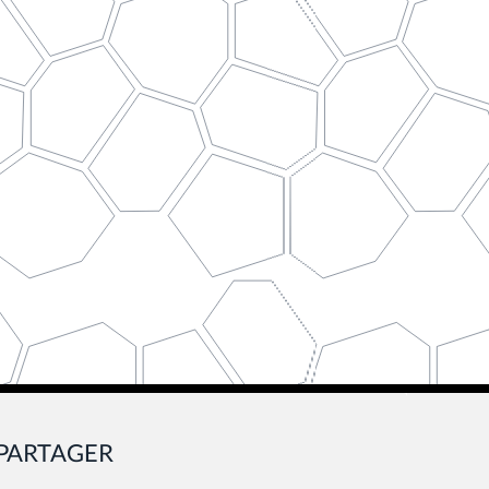
PARTAGER