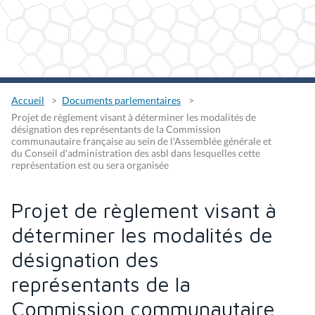
Accueil
Documents parlementaires
Projet de règlement visant à déterminer les modalités de
désignation des représentants de la Commission
communautaire française au sein de l'Assemblée générale et
du Conseil d'administration des asbl dans lesquelles cette
représentation est ou sera organisée
Projet de règlement visant à
déterminer les modalités de
désignation des
représentants de la
Commission communautaire