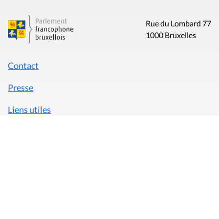
Rue du Lombard 77
1000 Bruxelles
Contact
Presse
Liens utiles