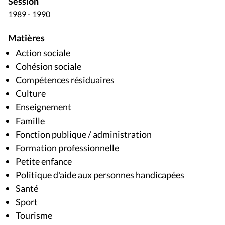
Session
1989 - 1990
Matières
Action sociale
Cohésion sociale
Compétences résiduaires
Culture
Enseignement
Famille
Fonction publique / administration
Formation professionnelle
Petite enfance
Politique d'aide aux personnes handicapées
Santé
Sport
Tourisme