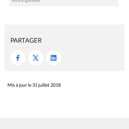
PARTAGER
Mis à jour le 31 juillet 2018