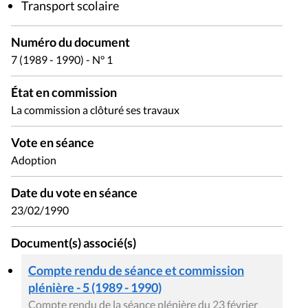
Transport scolaire
Numéro du document
7 (1989 - 1990) - N° 1
État en commission
La commission a clôturé ses travaux
Vote en séance
Adoption
Date du vote en séance
23/02/1990
Document(s) associé(s)
Compte rendu de séance et commission
plénière - 5 (1989 - 1990)
Compte rendu de la séance plénière du 23 février