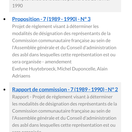
1990
Proposition - 7 (1989 - 1990) - N° 3
Projet de règlement visant à déterminer les
modalités de désignation des représentants de la
Commission communautaire française au sein de
l'Assemblée générale et du Conseil d'administration
des asbl dans lesquelles cette représentation est ou
sera organisée - amendement
Evelyne Huytebroeck, Michel Duponcelle, Alain
Adriaens
Rapport de commission - 7 (1989 - 1990) - N° 2
Rapport - Projet de règlement visant à déterminer
les modalités de désignation des représentants de la
Commission communautaire française au sein de
l'Assemblée générale et du Conseil d'administration
des asbl dans lesquelles cette représentation est ou
sera organisée