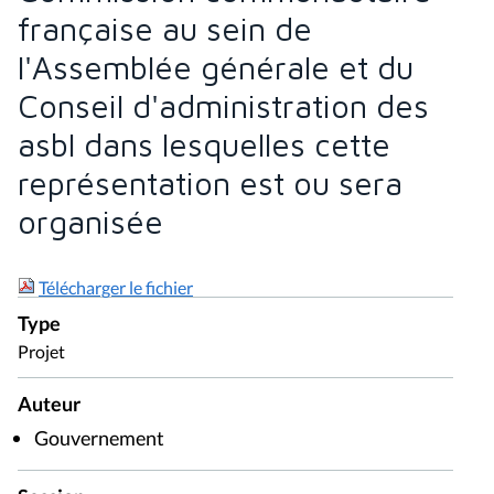
française au sein de
l'Assemblée générale et du
Conseil d'administration des
asbl dans lesquelles cette
représentation est ou sera
organisée
Télécharger le fichier
Type
Projet
Auteur
Gouvernement