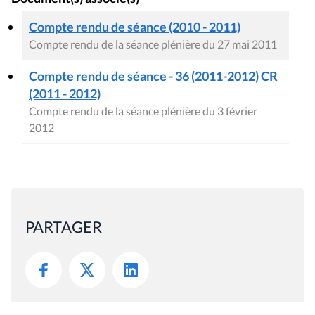
Compte rendu de séance (2010 - 2011)
Compte rendu de la séance plénière du 27 mai 2011
Compte rendu de séance - 36 (2011-2012) CR
(2011 - 2012)
Compte rendu de la séance plénière du 3 février
2012
PARTAGER