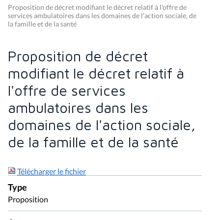
Proposition de décret modifiant le décret relatif à l'offre de
services ambulatoires dans les domaines de l'action sociale, de
la famille et de la santé
Proposition de décret
modifiant le décret relatif à
l'offre de services
ambulatoires dans les
domaines de l'action sociale,
de la famille et de la santé
Télécharger le fichier
Type
Proposition