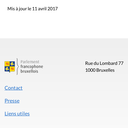
Mis à jour le 11 avril 2017
Rue du Lombard 77
1000 Bruxelles
Contact
Presse
Liens utiles