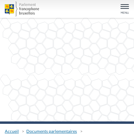
Accueil
Documents parlementaires