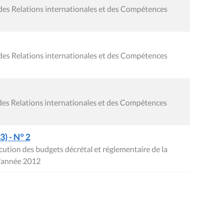
des Relations internationales et des Compétences
des Relations internationales et des Compétences
des Relations internationales et des Compétences
) - N° 2
écution des budgets décrétal et réglementaire de la
'année 2012