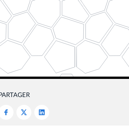
PARTAGER