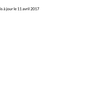
s à jour le 11 avril 2017