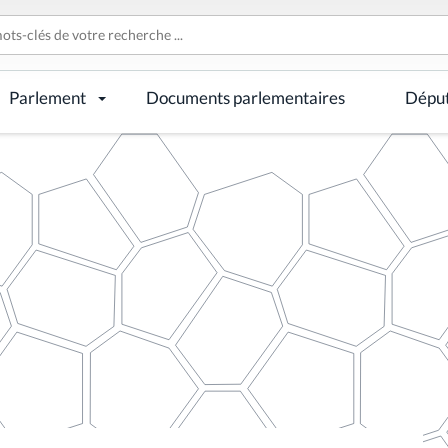
Parlement
Documents parlementaires
Dépu