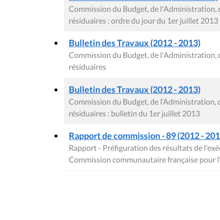
Commission du Budget, de l'Administration, 
résiduaires : ordre du jour du 1er juillet 2013
Bulletin des Travaux (2012 - 2013)
Commission du Budget, de l'Administration, 
résiduaires
Bulletin des Travaux (2012 - 2013)
Commission du Budget, de l’Administration, 
résiduaires : bulletin du 1er juillet 2013
Rapport de commission - 89 (2012 - 2013
Rapport - Préfiguration des résultats de l'ex
Commission communautaire française pour l