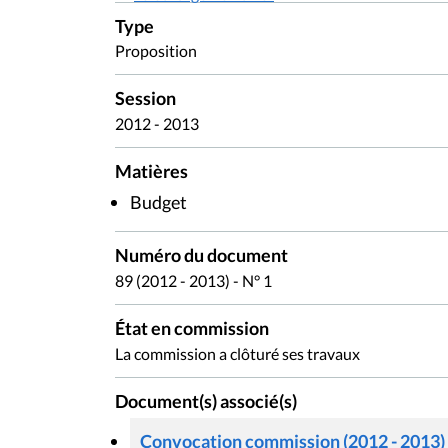
Type
Proposition
Session
2012 - 2013
Matières
Budget
Numéro du document
89 (2012 - 2013) - N° 1
État en commission
La commission a clôturé ses travaux
Document(s) associé(s)
Convocation commission (2012 - 2013)