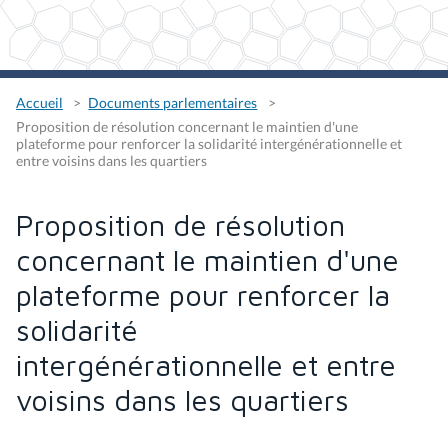
Accueil
Documents parlementaires
Proposition de résolution concernant le maintien d'une
plateforme pour renforcer la solidarité intergénérationnelle et
entre voisins dans les quartiers
Proposition de résolution
concernant le maintien d'une
plateforme pour renforcer la
solidarité
intergénérationnelle et entre
voisins dans les quartiers