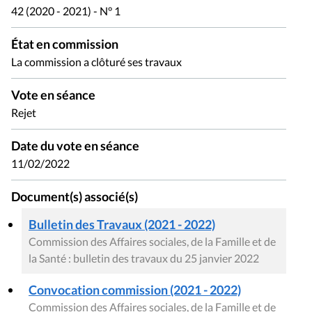
42 (2020 - 2021) - N° 1
État en commission
La commission a clôturé ses travaux
Vote en séance
Rejet
Date du vote en séance
11/02/2022
Document(s) associé(s)
Bulletin des Travaux (2021 - 2022)
Commission des Affaires sociales, de la Famille et de
la Santé : bulletin des travaux du 25 janvier 2022
Convocation commission (2021 - 2022)
Commission des Affaires sociales, de la Famille et de