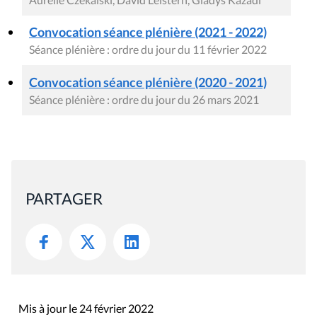
Convocation séance plénière (2021 - 2022)
Séance plénière : ordre du jour du 11 février 2022
Convocation séance plénière (2020 - 2021)
Séance plénière : ordre du jour du 26 mars 2021
PARTAGER
Mis à jour le 24 février 2022