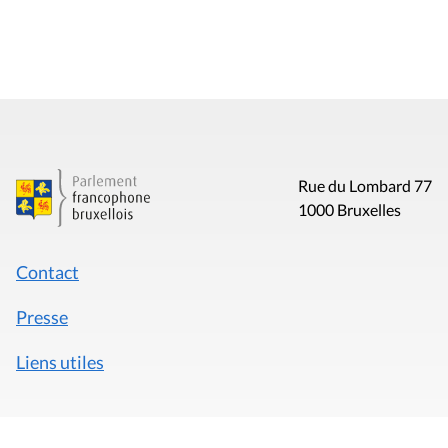
Rue du Lombard 77
1000 Bruxelles
Contact
Presse
Liens utiles