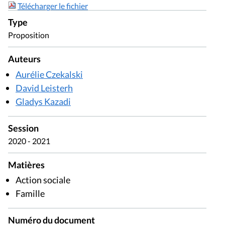
Télécharger le fichier
Type
Proposition
Auteurs
Aurélie Czekalski
David Leisterh
Gladys Kazadi
Session
2020 - 2021
Matières
Action sociale
Famille
Numéro du document