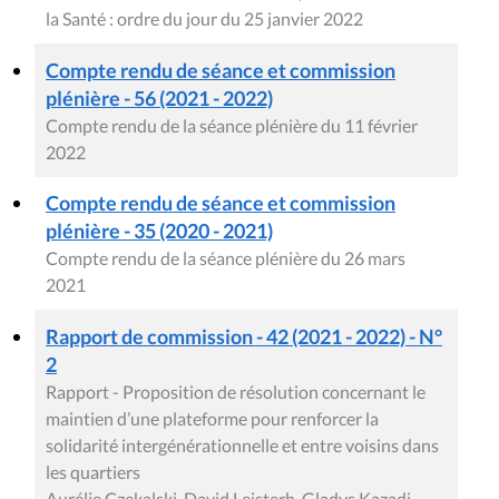
la Santé : ordre du jour du 25 janvier 2022
Compte rendu de séance et commission
plénière - 56 (2021 - 2022)
Compte rendu de la séance plénière du 11 février
2022
Compte rendu de séance et commission
plénière - 35 (2020 - 2021)
Compte rendu de la séance plénière du 26 mars
2021
Rapport de commission - 42 (2021 - 2022) - N°
2
Rapport - Proposition de résolution concernant le
maintien d’une plateforme pour renforcer la
solidarité intergénérationnelle et entre voisins dans
les quartiers
Aurélie Czekalski, David Leisterh, Gladys Kazadi