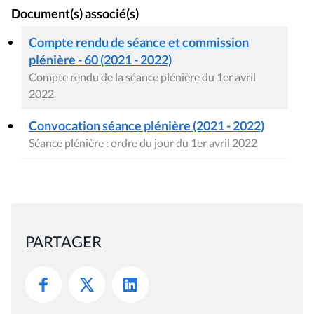
Document(s) associé(s)
Compte rendu de séance et commission
plénière - 60 (2021 - 2022)
Compte rendu de la séance plénière du 1er avril
2022
Convocation séance plénière (2021 - 2022)
Séance plénière : ordre du jour du 1er avril 2022
PARTAGER