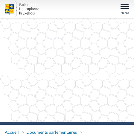
Accueil
Documents parlementaires