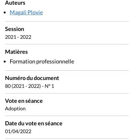
Auteurs
Magali Plovie
Session
2021 - 2022
Matières
Formation professionnelle
Numéro du document
80 (2021 - 2022) - N° 1
Vote en séance
Adoption
Date du vote en séance
01/04/2022