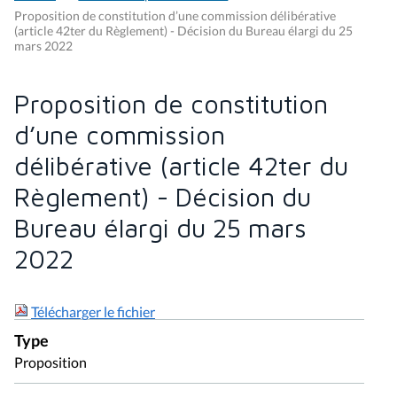
Proposition de constitution d’une commission délibérative
(article 42ter du Règlement) - Décision du Bureau élargi du 25
mars 2022
Proposition de constitution
d’une commission
délibérative (article 42ter du
Règlement) - Décision du
Bureau élargi du 25 mars
2022
Télécharger le fichier
Type
Proposition