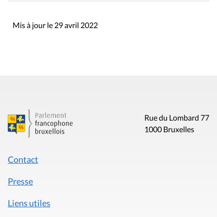
Mis à jour le 29 avril 2022
Rue du Lombard 77
1000 Bruxelles
Contact
Presse
Liens utiles