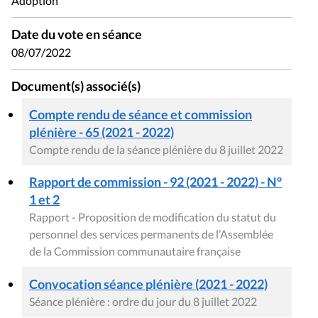
Adoption
Date du vote en séance
08/07/2022
Document(s) associé(s)
Compte rendu de séance et commission
plénière - 65 (2021 - 2022)
Compte rendu de la séance plénière du 8 juillet 2022
Rapport de commission - 92 (2021 - 2022) - N°
1 et 2
Rapport - Proposition de modification du statut du
personnel des services permanents de l’Assemblée
de la Commission communautaire française
Convocation séance plénière (2021 - 2022)
Séance plénière : ordre du jour du 8 juillet 2022