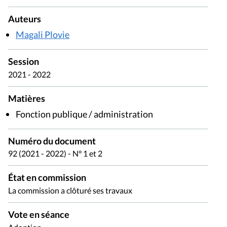
Auteurs
Magali Plovie
Session
2021 - 2022
Matières
Fonction publique / administration
Numéro du document
92 (2021 - 2022) - N° 1 et 2
État en commission
La commission a clôturé ses travaux
Vote en séance