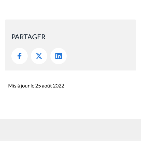
PARTAGER
Mis à jour le 25 août 2022