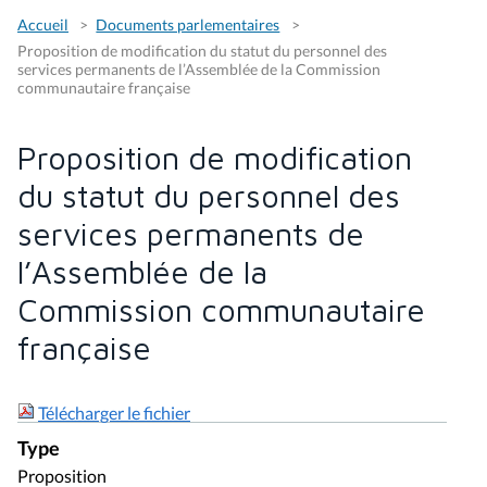
Accueil
Documents parlementaires
Proposition de modification du statut du personnel des
services permanents de l’Assemblée de la Commission
communautaire française
Proposition de modification
du statut du personnel des
services permanents de
l’Assemblée de la
Commission communautaire
française
Télécharger le fichier
Type
Proposition