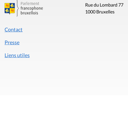
Rue du Lombard 77
1000 Bruxelles
Contact
Presse
Liens utiles