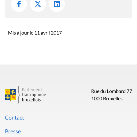
Mis à jour le 11 avril 2017
Rue du Lombard 77
1000 Bruxelles
Contact
Presse