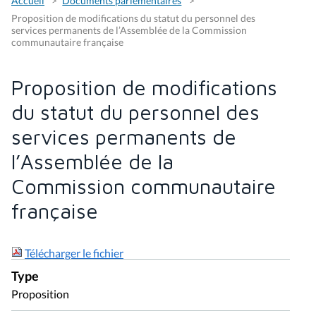
Accueil
Documents parlementaires
Proposition de modifications du statut du personnel des
services permanents de l’Assemblée de la Commission
communautaire française
Proposition de modifications
du statut du personnel des
services permanents de
l’Assemblée de la
Commission communautaire
française
Télécharger le fichier
Type
Proposition