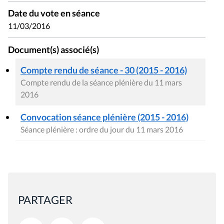
Date du vote en séance
11/03/2016
Document(s) associé(s)
Compte rendu de séance - 30 (2015 - 2016)
Compte rendu de la séance plénière du 11 mars
2016
Convocation séance plénière (2015 - 2016)
Séance plénière : ordre du jour du 11 mars 2016
PARTAGER