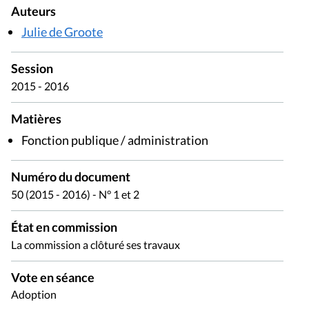
Auteurs
Julie de Groote
Session
2015 - 2016
Matières
Fonction publique / administration
Numéro du document
50 (2015 - 2016) - N° 1 et 2
État en commission
La commission a clôturé ses travaux
Vote en séance
Adoption