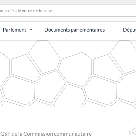
Parlement
Documents parlementaires
Dépu
CGSP de la Commission communautaire