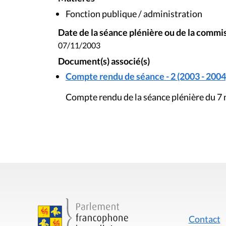
Fonction publique / administration
Date de la séance plénière ou de la commi
07/11/2003
Document(s) associé(s)
Compte rendu de séance - 2 (2003 - 2004
Compte rendu de la séance plénière du 
Contact