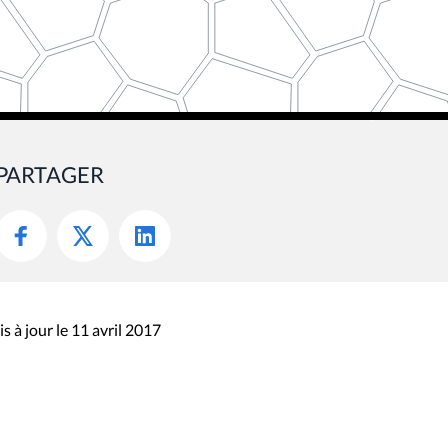
PARTAGER
s à jour le 11 avril 2017