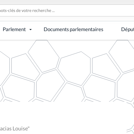
Parlement
Documents parlementaires
Dépu
acias Louise"