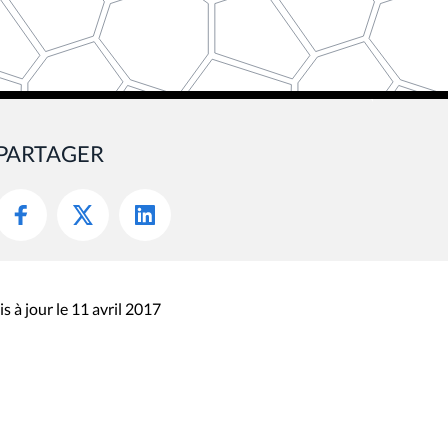
PARTAGER
s à jour le 11 avril 2017