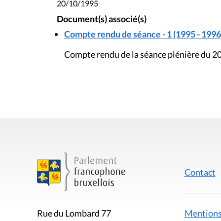
20/10/1995
Document(s) associé(s)
Compte rendu de séance - 1 (1995 - 1996
Compte rendu de la séance plénière du 2
Contact
Mentions
Rue du Lombard 77