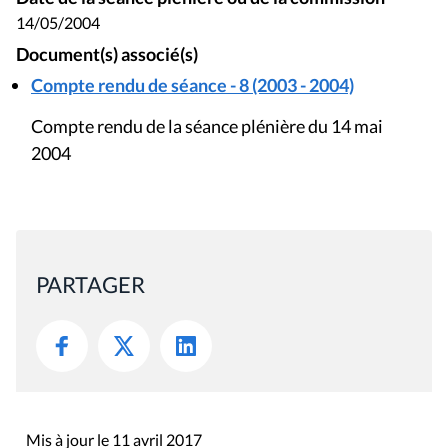
14/05/2004
Document(s) associé(s)
Compte rendu de séance - 8 (2003 - 2004)
Compte rendu de la séance plénière du 14 mai
2004
PARTAGER
Mis à jour le 11 avril 2017