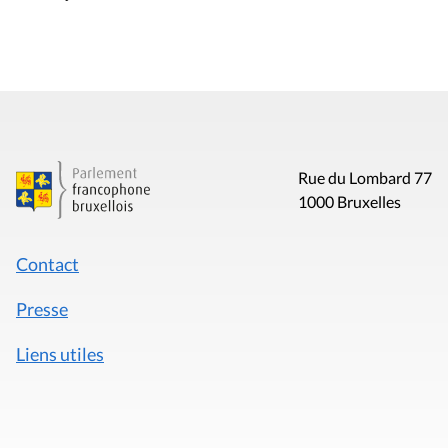
Rue du Lombard 77
1000 Bruxelles
Contact
Presse
Liens utiles