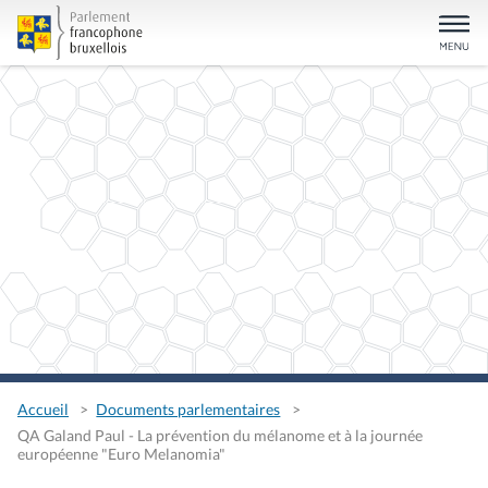
Accueil
Documents parlementaires
QA Galand Paul - La prévention du mélanome et à la journée
européenne "Euro Melanomia"