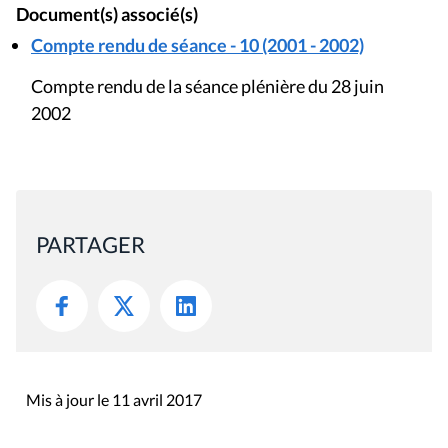
Document(s) associé(s)
Compte rendu de séance - 10 (2001 - 2002)
Compte rendu de la séance plénière du 28 juin
2002
PARTAGER
Mis à jour le 11 avril 2017