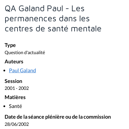
QA Galand Paul - Les
permanences dans les
centres de santé mentale
Type
Question d'actualité
Auteurs
Paul Galand
Session
2001 - 2002
Matières
Santé
Date de la séance plénière ou de la commission
28/06/2002