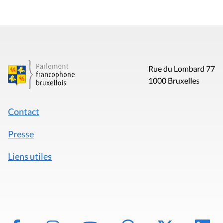
Rue du Lombard 77
1000 Bruxelles
Contact
Presse
Liens utiles