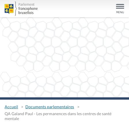
Accueil
Documents parlementaires
QA Galand Paul - Les permanences dans les centres de santé
mentale