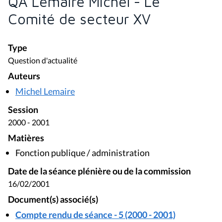
QA Lemaire Michel - Le
Comité de secteur XV
Type
Question d'actualité
Auteurs
Michel Lemaire
Session
2000 - 2001
Matières
Fonction publique / administration
Date de la séance plénière ou de la commission
16/02/2001
Document(s) associé(s)
Compte rendu de séance - 5 (2000 - 2001)