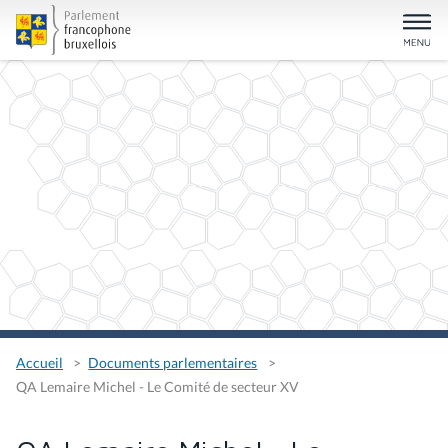
Accueil
Documents parlementaires
QA Lemaire Michel - Le Comité de secteur XV