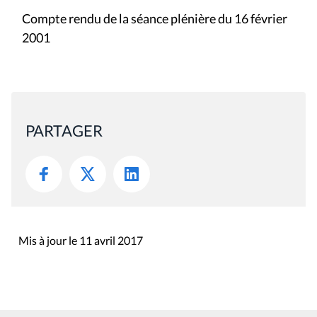
Compte rendu de la séance plénière du 16 février
2001
PARTAGER
Mis à jour le 11 avril 2017