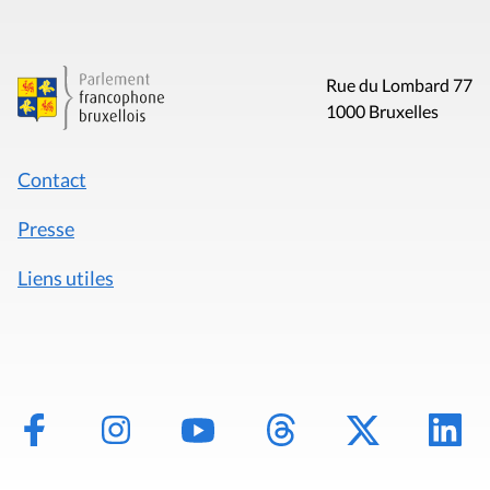
Rue du Lombard 77
1000 Bruxelles
Contact
Presse
Liens utiles