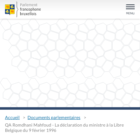
Accueil
Documents parlementaires
QA Romdhani Mahfoud - La déclaration du ministre à la Libre
Belgique du 9 février 1996