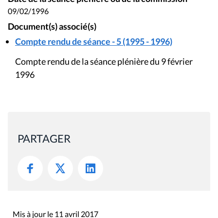
09/02/1996
Document(s) associé(s)
Compte rendu de séance - 5 (1995 - 1996)
Compte rendu de la séance plénière du 9 février
1996
PARTAGER
Mis à jour le 11 avril 2017