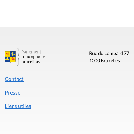
Rue du Lombard 77
1000 Bruxelles
Contact
Presse
Liens utiles