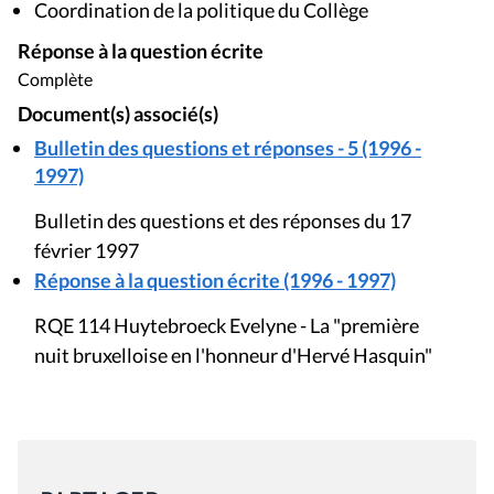
Coordination de la politique du Collège
Réponse à la question écrite
Complète
Document(s) associé(s)
Bulletin des questions et réponses - 5 (1996 -
1997)
Bulletin des questions et des réponses du 17
février 1997
Réponse à la question écrite (1996 - 1997)
RQE 114 Huytebroeck Evelyne - La "première
nuit bruxelloise en l'honneur d'Hervé Hasquin"