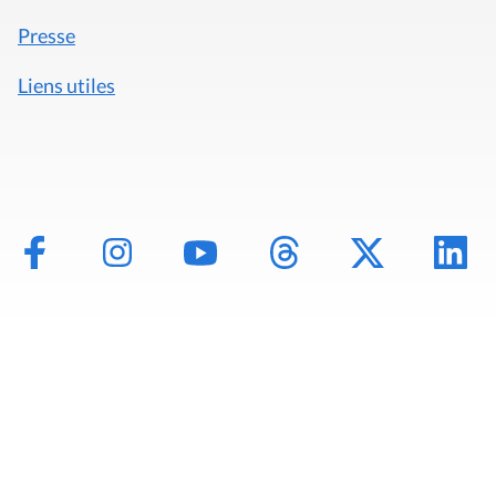
Presse
Liens utiles
Mentions légales