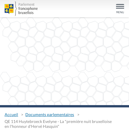
Accueil
Documents parlementaires
QE 114 Huytebroeck Evelyne - La "première nuit bruxelloise
en l'honneur d'Hervé Hasquin"