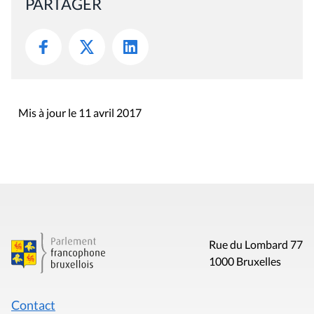
PARTAGER
Mis à jour le 11 avril 2017
Rue du Lombard 77
1000 Bruxelles
Contact