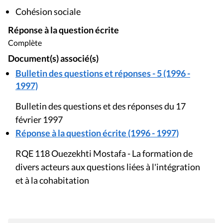
Cohésion sociale
Réponse à la question écrite
Complète
Document(s) associé(s)
Bulletin des questions et réponses - 5 (1996 -
1997)
Bulletin des questions et des réponses du 17
février 1997
Réponse à la question écrite (1996 - 1997)
RQE 118 Ouezekhti Mostafa - La formation de
divers acteurs aux questions liées à l'intégration
et à la cohabitation