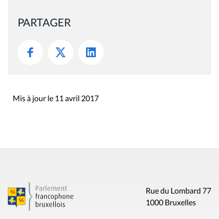
PARTAGER
Mis à jour le 11 avril 2017
Rue du Lombard 77
1000 Bruxelles