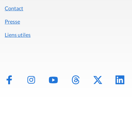
Contact
Presse
Liens utiles