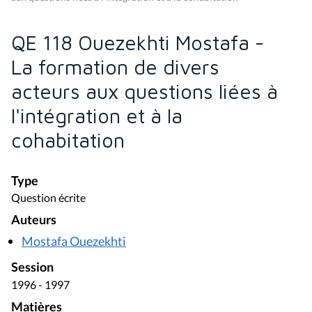
QE 118 Ouezekhti Mostafa -
La formation de divers
acteurs aux questions liées à
l'intégration et à la
cohabitation
Type
Question écrite
Auteurs
Mostafa Ouezekhti
Session
1996 - 1997
Matières