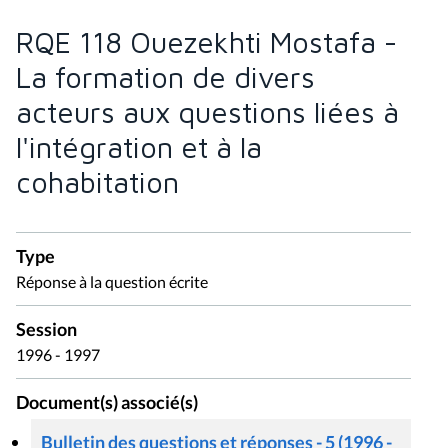
RQE 118 Ouezekhti Mostafa -
La formation de divers
acteurs aux questions liées à
l'intégration et à la
cohabitation
Type
Réponse à la question écrite
Session
1996 - 1997
Document(s) associé(s)
Bulletin des questions et réponses - 5 (1996 -