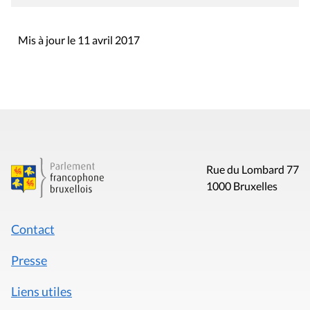
Mis à jour le 11 avril 2017
Rue du Lombard 77
1000 Bruxelles
Contact
Presse
Liens utiles