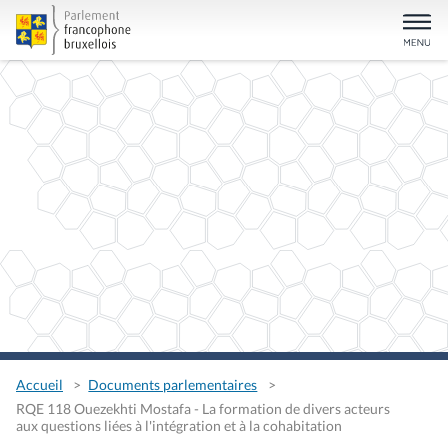
Accueil
Documents parlementaires
RQE 118 Ouezekhti Mostafa - La formation de divers acteurs
aux questions liées à l'intégration et à la cohabitation