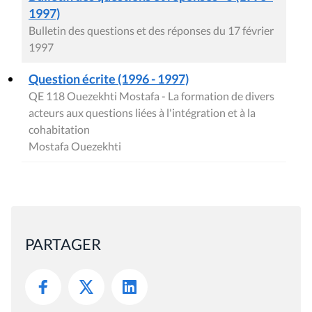
1997)
Bulletin des questions et des réponses du 17 février
1997
Question écrite (1996 - 1997)
QE 118 Ouezekhti Mostafa - La formation de divers
acteurs aux questions liées à l'intégration et à la
cohabitation
Mostafa Ouezekhti
PARTAGER