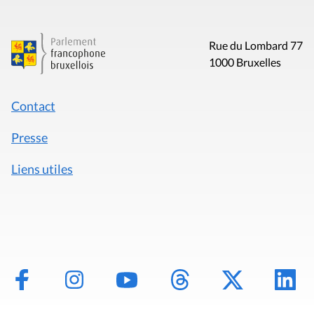
Rue du Lombard 77
1000 Bruxelles
Contact
Presse
Liens utiles