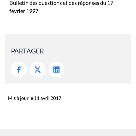
Bulletin des questions et des réponses du 17
février 1997
PARTAGER
Mis à jour le 11 avril 2017