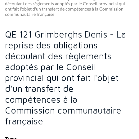
découlant des règlements adoptés par le Conseil provincial qui
ont fait l'objet d'un transfert de compétences à la Commission
communautaire française
QE 121 Grimberghs Denis - La
reprise des obligations
découlant des règlements
adoptés par le Conseil
provincial qui ont fait l'objet
d'un transfert de
compétences à la
Commission communautaire
française