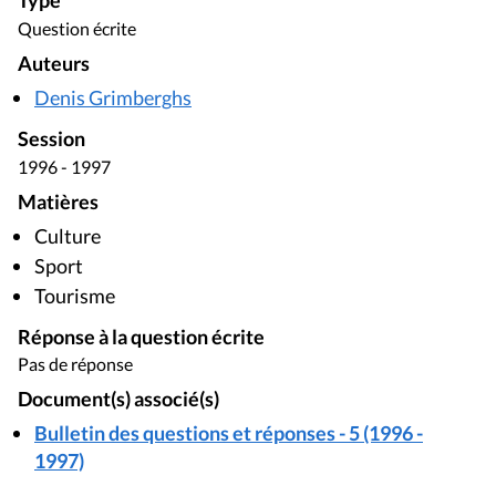
Type
Question écrite
Auteurs
Denis Grimberghs
Session
1996 - 1997
Matières
Culture
Sport
Tourisme
Réponse à la question écrite
Pas de réponse
Document(s) associé(s)
Bulletin des questions et réponses - 5 (1996 -
1997)