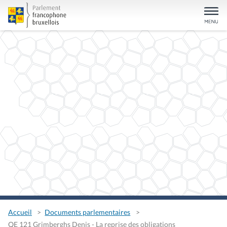
Accueil
Documents parlementaires
QE 121 Grimberghs Denis - La reprise des obligations