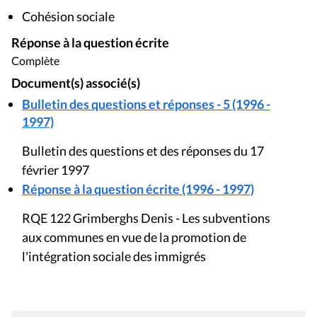
Cohésion sociale
Réponse à la question écrite
Complète
Document(s) associé(s)
Bulletin des questions et réponses - 5 (1996 -
1997)
Bulletin des questions et des réponses du 17
février 1997
Réponse à la question écrite (1996 - 1997)
RQE 122 Grimberghs Denis - Les subventions
aux communes en vue de la promotion de
l'intégration sociale des immigrés