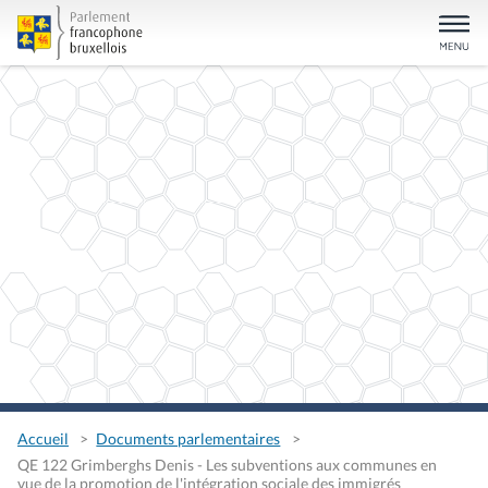
Accueil
Documents parlementaires
QE 122 Grimberghs Denis - Les subventions aux communes en
vue de la promotion de l'intégration sociale des immigrés