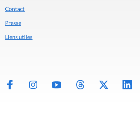
Contact
Presse
Liens utiles