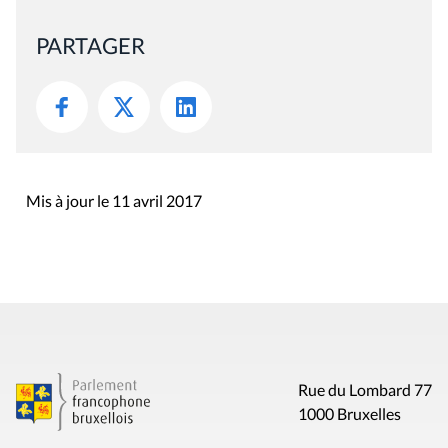
PARTAGER
Mis à jour le 11 avril 2017
Rue du Lombard 77
1000 Bruxelles