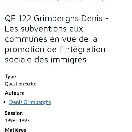
QE 122 Grimberghs Denis -
Les subventions aux
communes en vue de la
promotion de l'intégration
sociale des immigrés
Type
Question écrite
Auteurs
Denis Grimberghs
Session
1996 - 1997
Matières