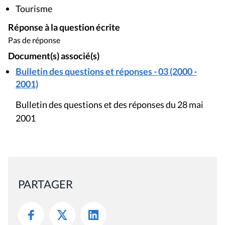
Tourisme
Réponse à la question écrite
Pas de réponse
Document(s) associé(s)
Bulletin des questions et réponses - 03 (2000 -
2001)
Bulletin des questions et des réponses du 28 mai
2001
PARTAGER