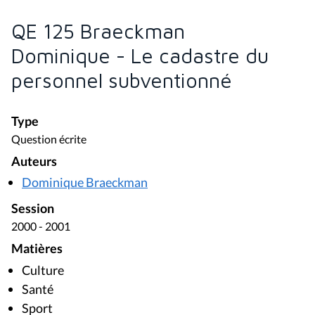
QE 125 Braeckman
Dominique - Le cadastre du
personnel subventionné
Type
Question écrite
Auteurs
Dominique Braeckman
Session
2000 - 2001
Matières
Culture
Santé
Sport