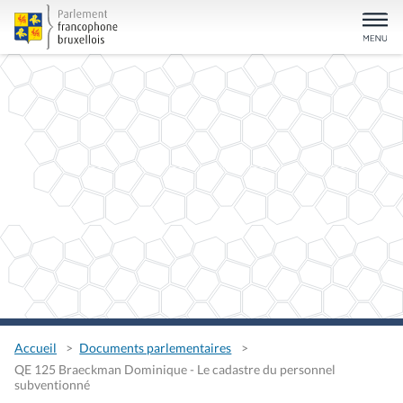
Accueil
Documents parlementaires
QE 125 Braeckman Dominique - Le cadastre du personnel
subventionné