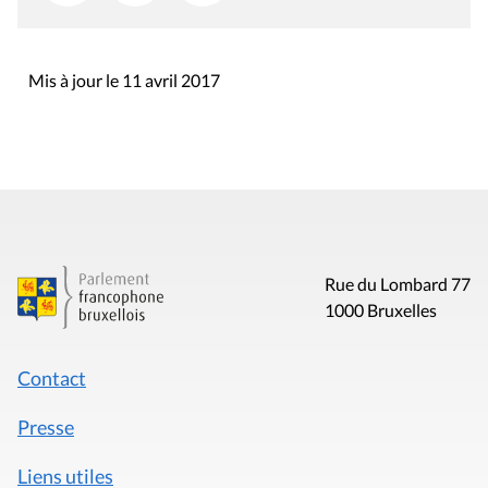
Mis à jour le 11 avril 2017
Rue du Lombard 77
1000 Bruxelles
Contact
Presse
Liens utiles