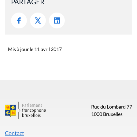
PARTAGER
Mis à jour le 11 avril 2017
Rue du Lombard 77
1000 Bruxelles
Contact