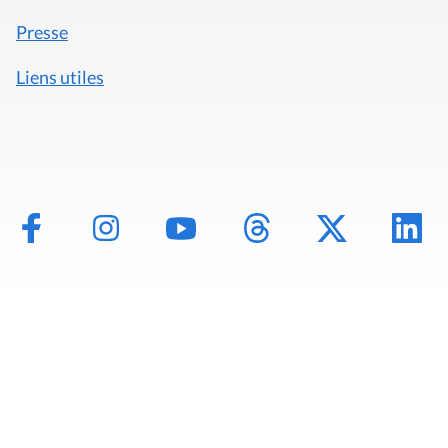
Presse
Liens utiles
Mentions légales