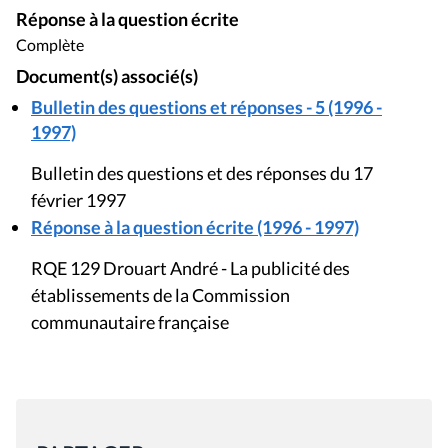
Réponse à la question écrite
Complète
Document(s) associé(s)
Bulletin des questions et réponses - 5 (1996 -
1997)
Bulletin des questions et des réponses du 17
février 1997
Réponse à la question écrite (1996 - 1997)
RQE 129 Drouart André - La publicité des
établissements de la Commission
communautaire française