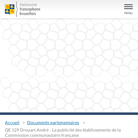
Accueil
Documents parlementaires
QE 129 Drouart André - La publicité des établissements de la
Commission communautaire française