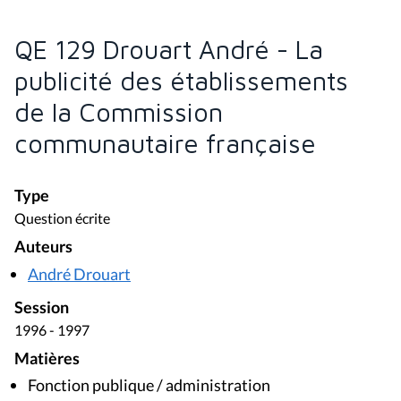
QE 129 Drouart André - La
publicité des établissements
de la Commission
communautaire française
Type
Question écrite
Auteurs
André Drouart
Session
1996 - 1997
Matières
Fonction publique / administration