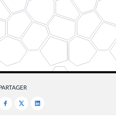
PARTAGER