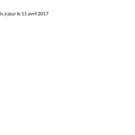
s à jour le 11 avril 2017