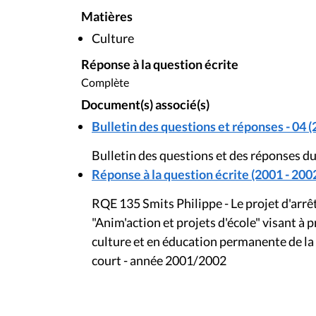
Matières
Culture
Réponse à la question écrite
Complète
Document(s) associé(s)
Bulletin des questions et réponses - 04 (
Bulletin des questions et des réponses du
Réponse à la question écrite (2001 - 200
RQE 135 Smits Philippe - Le projet d'arr
"Anim'action et projets d'école" visant à
culture et en éducation permanente de la
court - année 2001/2002