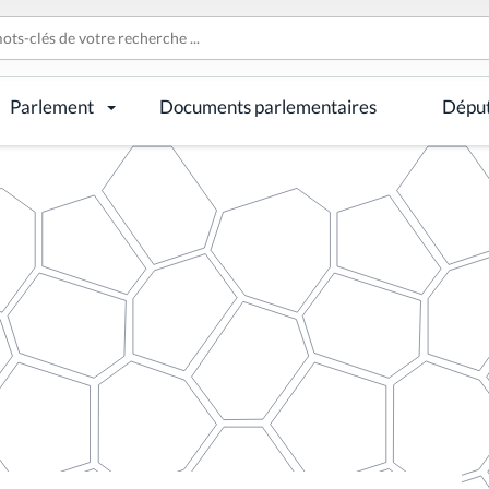
Parlement
Documents parlementaires
Dépu