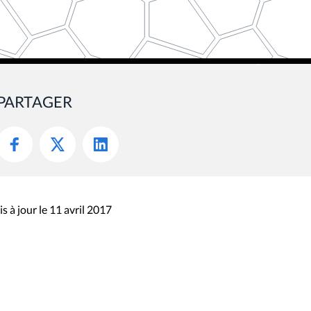
PARTAGER
s à jour le 11 avril 2017