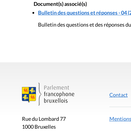
Document(s) associé(s)
Bulletin des questions et réponses - 04 (
Bulletin des questions et des réponses du
Contact
Mentions
Rue du Lombard 77
1000 Bruxelles