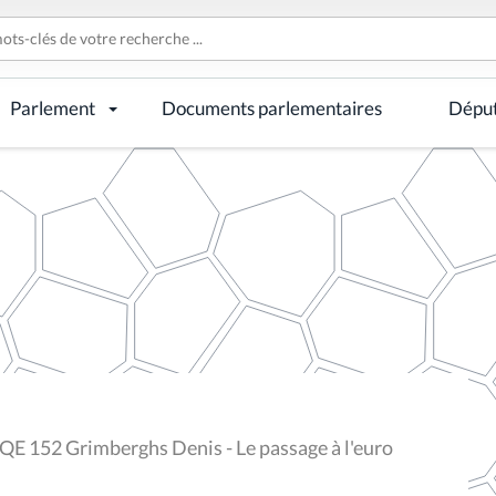
Parlement
Documents parlementaires
Dépu
QE 152 Grimberghs Denis - Le passage à l'euro