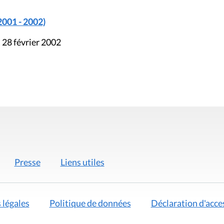
2001 - 2002)
 28 février 2002
Presse
Liens utiles
 légales
Politique de données
Déclaration d'acces