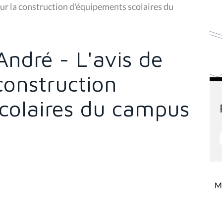
ur la construction d'équipements scolaires du
ndré - L'avis de
construction
colaires du campus
Mi