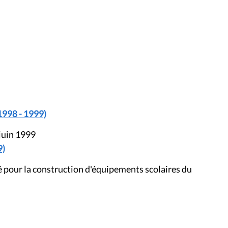
1998 - 1999)
 juin 1999
9)
 pour la construction d'équipements scolaires du