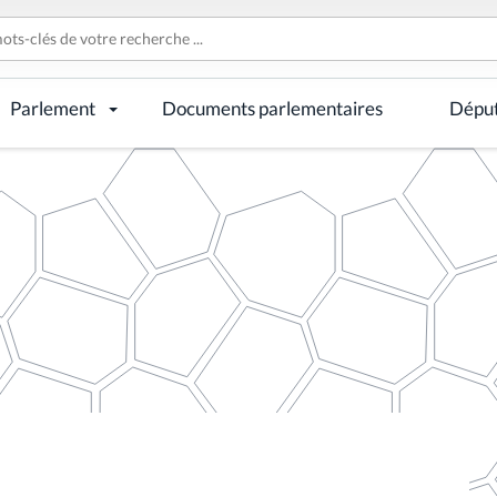
Parlement
Documents parlementaires
Dépu