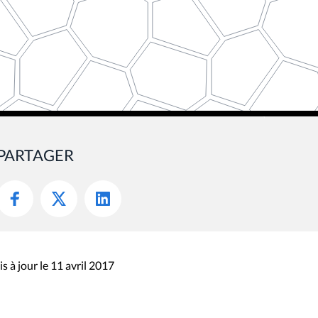
PARTAGER
s à jour le 11 avril 2017