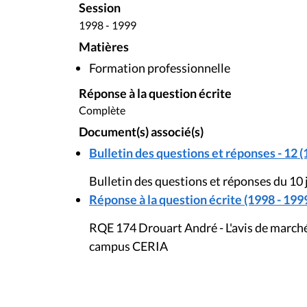
Session
1998 - 1999
Matières
Formation professionnelle
Réponse à la question écrite
Complète
Document(s) associé(s)
Bulletin des questions et réponses - 12 (
Bulletin des questions et réponses du 10
Réponse à la question écrite (1998 - 199
RQE 174 Drouart André - L'avis de marché
campus CERIA